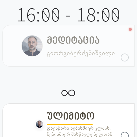
16:00 - 18:00
მედიტაცია
კვირა
გიორგი
ბერძენიშვილი
∞
ულიმიტო
ულიმიტო
დაესწარი ნებისმიერ კლასს,
ნებისმიერ მასწავლებელთან