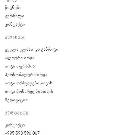
წიგნები
ჟურნალი
კონტაქტი
კლასები
ყველა კლასი და განრიგი
ჯგუფური იოგა
იოგა თერაპია
პერსონალური იოგა
იოგა ორსულებისთვის
იოგა მოზარდებისთვის
მედიტაცია
კონტაქტი
კონტაქტი
+995 593 596 067