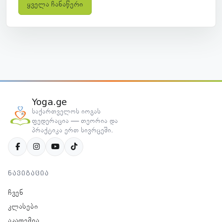
ყველა ჩანაწერი
Yoga.ge
საქართველოს იოგას
ფედერაცია — თეორია და
პრაქტიკა ერთ სივრცეში.
ნავიგაცია
ჩვენ
კლასები
აკადემია