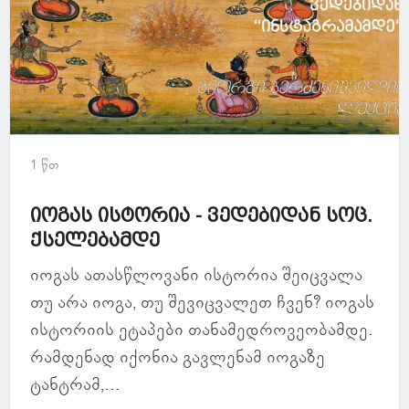
1 წთ
იოგას ისტორია - ვედებიდან სოც.
ქსელებამდე
იოგას ათასწლოვანი ისტორია შეიცვალა
თუ არა იოგა, თუ შევიცვალეთ ჩვენ? იოგას
ისტორიის ეტაპები თანამედროვეობამდე.
რამდენად იქონია გავლენამ იოგაზე
ტანტრამ,...