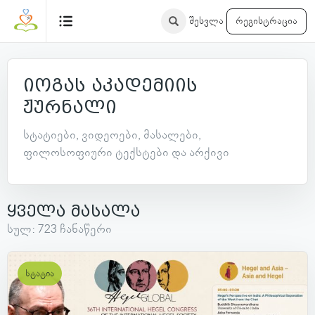
შესვლა
რეგისტრაცია
იოგას აკადემიის
ჟურნალი
სტატიები, ვიდეოები, მასალები,
ფილოსოფიური ტექსტები და არქივი
ყველა მასალა
სულ: 723 ჩანაწერი
სტატია