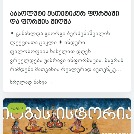
აბსოლუტი ესთეტიკურ ფორმაში
და ფორმის მიღმა
✦ განახლდა გიორგი ბერძენიშვილის
ლექციათა ციკლი ✦ ინდური
ფილოსოფიის სახელით დღეს
ვრცელდება უამრავი ინფორმაცია. მაგრამ
რამდენი მათგანია რეალურად აუთენტუ...
სრულად ნახვა →
სტატია