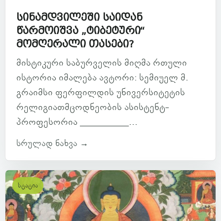
სინამდვილეში საიდან
წარმოიშვა „ტიბეტური“
მომღერალი თასები?
მისტიკური საბურველის მიღმა რთული
ისტორია იმალება ავტორი: სემიუელ მ.
გრაიმსი ფერფილდის უნივერსიტეტის
რელიგიათმცოდნეობის ასისტენტ-
პროფესორია ___________...
სრულად ნახვა →
სტატია