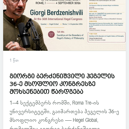
1 წთ
გიორგი ბერძენიშვილი ჰეგელის
36-ე მსოფლიო კონგრესზე
მოხსენებით წარდგება
1–4 სექტემბერს რომში, Roma Tre-ის
უნივერსიტეტში, გაიმართება ჰეგელის 36-ე
მსოფლიო კონგრესი — Hegel Global,
რომელშიც გიორგი ბერძენიშვილი