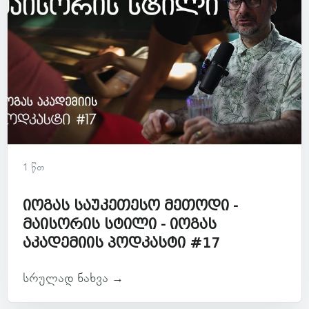
1 წთ
იოგას საუკეთესო მეთოდი -
მაისორის სტილი - იოგას
აკადემიის პოდკასტი #17
სრულად ნახვა →