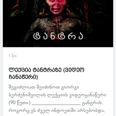
1 წთ
ლექცია ტანტრაზე (ვიდეო
ჩანაწერი)
შეგიძლიათ შეიძინოთ გიორგი
ბერძენიშვილის ლექციის ვიდეოცანაწერი
(90 წუთი) _____________________ ტანტრას,
როგორც ეს ძველ ინდოეთში არსებობდა,