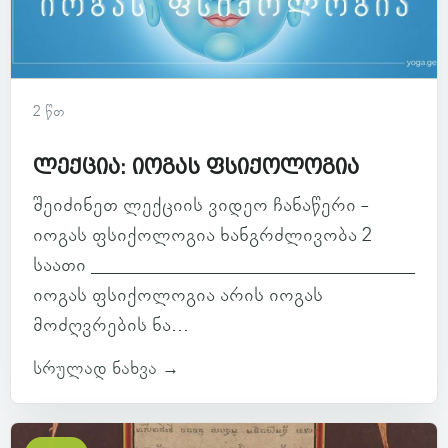
2 წთ
ლექცია: იოგას ფსიქოლოგია
შეიძინეთ ლექციის ვიდეო ჩანაწერი -
იოგას ფსიქოლოგია ხანგრძლივობა 2
საათი ____________________________________
იოგას ფსიქოლოგია არის იოგას
მოძღვრების ნა...
სრულად ნახვა →