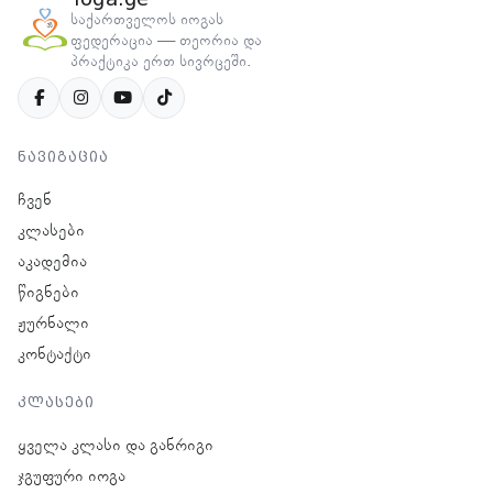
საქართველოს იოგას
ფედერაცია — თეორია და
პრაქტიკა ერთ სივრცეში.
ნავიგაცია
ჩვენ
კლასები
აკადემია
წიგნები
ჟურნალი
კონტაქტი
კლასები
ყველა კლასი და განრიგი
ჯგუფური იოგა