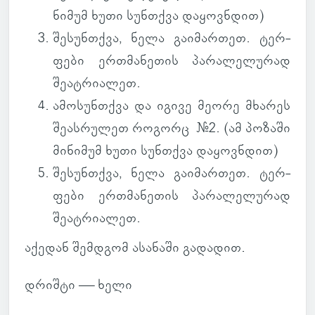
ნი­მუმ ხუთი სუნ­თქვა და­ყოვ­ნდით
)
შე­სუნ­თქვა
, ნელა გა­ი­მარ­თეთ. ტერ­
ფები ერ­თმა­ნე­თის პა­რა­ლე­ლუ­რად
შე­ატ­რი­ა­ლეთ.
ამო­სუნ­თქვა
და იგივე მეორე მხა­რეს
შე­ას­რუ­ლეთ რო­გორც #2. (
ამ პო­ზაში
მი­ნი­მუმ ხუთი სუნ­თქვა და­ყოვ­ნდით
)
შე­სუნ­თქვა
, ნელა გა­ი­მარ­თეთ. ტერ­
ფები ერ­თმა­ნე­თის პა­რა­ლე­ლუ­რად
შე­ატ­რი­ა­ლეთ.
აქე­დან შემ­დგომ ასა­ნაში გა­და­დით.
დრიშტი — ხელი