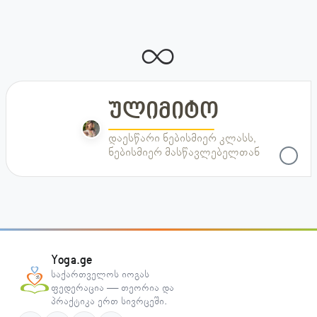
∞
ულიმიტო
ულიმიტო
დაესწარი ნებისმიერ კლასს,
ნებისმიერ მასწავლებელთან
Yoga.ge
საქართველოს იოგას
ფედერაცია — თეორია და
პრაქტიკა ერთ სივრცეში.