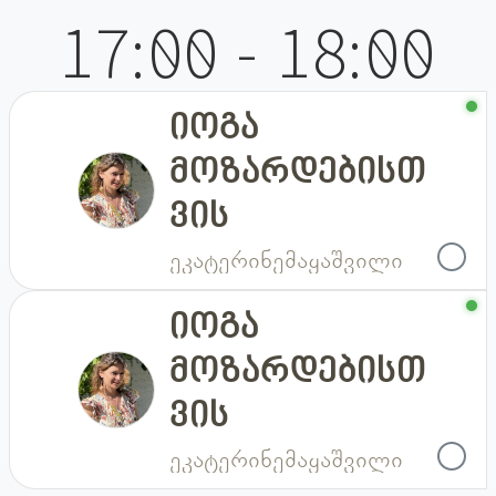
17:00 - 18:00
იოგა
სამშაბათი
მოზარდებისთ
ვის
ეკატერინე
მაყაშვილი
იოგა
ხუთშაბათი
მოზარდებისთ
ვის
ეკატერინე
მაყაშვილი