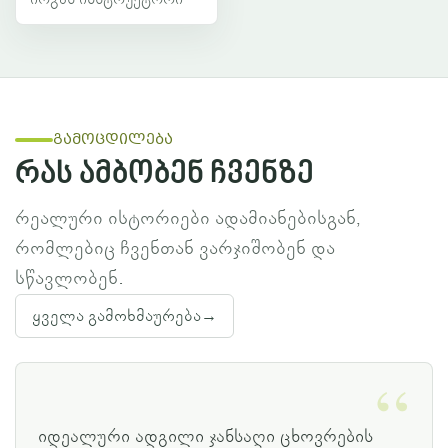
გამოცდილება
რას ამბობენ ჩვენზე
რეალური ისტორიები ადამიანებისგან,
რომლებიც ჩვენთან ვარჯიშობენ და
სწავლობენ.
ყველა გამოხმაურება
→
იდეალური ადგილი ჯანსაღი ცხოვრების