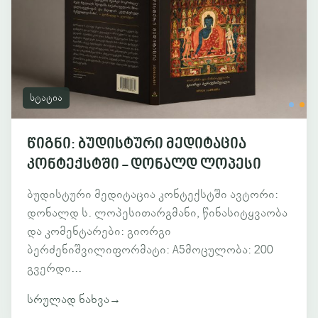
სტატია
წიგნი: ბუდისტური მედიტაცია
კონტექსტში - დონალდ ლოპესი
ბუდისტური მედიტაცია კონტექსტში ავტორი:
დონალდ ს. ლოპესითარგმანი, წინასიტყვაობა
და კომენტარები: გიორგი
ბერძენიშვილიფორმატი: A5მოცულობა: 200
გვერდი...
სრულად ნახვა
→