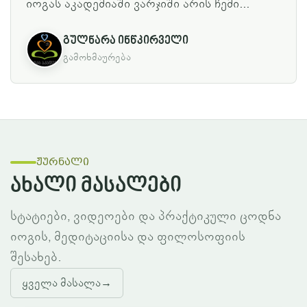
იოგას აკადემიაში ვარჯიში არის ჩემი...
გულნარა ინწკირველი
გამოხმაურება
ჟურნალი
ახალი მასალები
სტატიები, ვიდეოები და პრაქტიკული ცოდნა
იოგის, მედიტაციისა და ფილოსოფიის
შესახებ.
ყველა მასალა
→