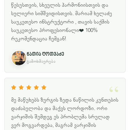
წესუსთვის, სხეულის ჰარმონიისთვის და
სულიერი სიმშვიდისთვის. მარიამ ხელაძე
საუკეთესო ინსტრუქტორი , თავის საქმის
საუკეთესო პროფესიონალი❤️ 100%
რეკომენდაცია ჩემგან!
ნათია ღოთვაძე
გამოხმაურება
მე მაწუხებს ზურგის ზედა ნაწილის კუნთების
დაძაბულობა და მაქვს ლორდოზი. ორი
ვარჯიშის შემდეგ ეს პრობლემა სრულად
ვერ მოგვარდება, მაგრამ ვარჯიშის