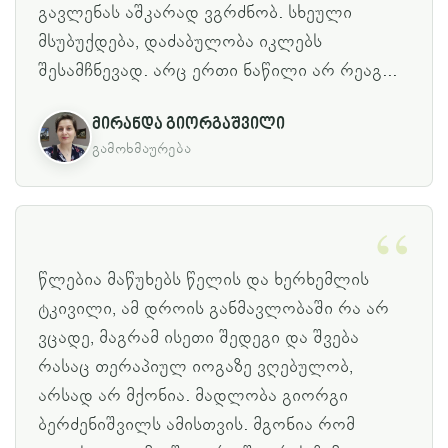
გავლენას აშკარად ვგრძნობ. სხეული
მსუბუქდება, დაძაბულობა იკლებს
შესამჩნევად. არც ერთი ნაწილი არ რეაგ...
მირანდა გიორგაშვილი
გამოხმაურება
წლებია მაწუხებს წელის და ხერხემლის
ტკივილი, ამ დროის განმავლობაში რა არ
ვცადე, მაგრამ ისეთი შედეგი და შვება
რასაც თერაპიულ იოგაზე ვღებულობ,
არსად არ მქონია. მადლობა გიორგი
ბერძენიშვილს ამისთვის. მგონია რომ