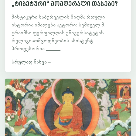
„ტიბეტური“ მომღერალი თასები?
მისტიკური საბურველის მიღმა რთული
ისტორია იმალება ავტორი: სემიუელ მ.
გრაიმსი ფერფილდის უნივერსიტეტის
რელიგიათმცოდნეობის ასისტენტ-
პროფესორია ______...
სრულად ნახვა
→