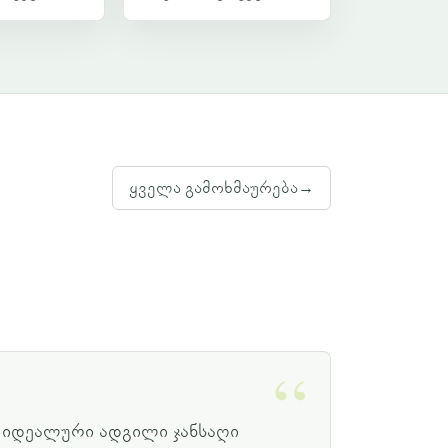
ყველა გამოხმაურება
→
იდეალური ადგილი ჯანსაღი