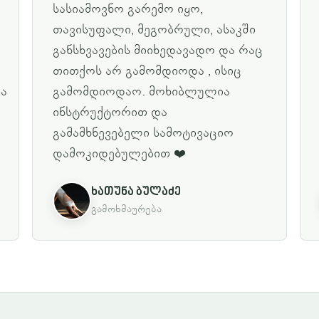
სასიამოვნო გარემო იყო,
თავისუფალი, მეგობრული, ასაკში
განსხვავების მიიხედავადო და რაც
თითქოს არ გამომდიოდა , ისიც
და
გამომდიოდაო. მოხიბლულია
ინსტრუქტორით და
გამამხნევებელი სამოტივაციო
დამოკიდებულებით ❤️
ხათუნა ბულაძე
გამოხმაურება