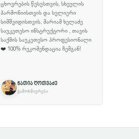
ცხოვრების წესუსთვის, სხეულის
ჰარმონიისთვის და სულიერი
სიმშვიდისთვის. მარიამ ხელაძე
საუკეთესო ინსტრუქტორი , თავის
საქმის საუკეთესო პროფესიონალი
❤️ 100% რეკომენდაცია ჩემგან!
ნათია ღოთვაძე
გამოხმაურება