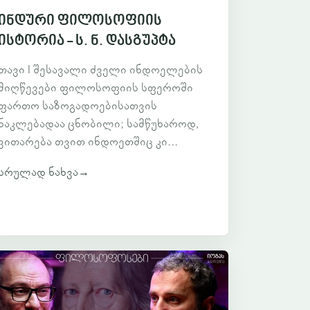
ინდური ფილოსოფიის
ისტორია - ს. ნ. დასგუპტა
თავი I შესავალი ძველი ინდოელების
მიღწევები ფილოსოფიის სფეროში
ფართო საზოგადოებისათვის
ნაკლებადაა ცნობილი; სამწუხაროდ,
ვითარება თვით ინდოეთშიც კი...
სრულად ნახვა
→