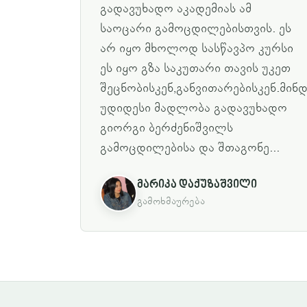
გადავუხადო აკადემიას ამ
საოცარი გამოცდილებისთვის. ეს
არ იყო მხოლოდ სასწავპო კურსი
ეს იყო გზა საკუთარი თავის უკეთ
შეცნობისკენ,განვითარებისკენ.მინ
უდიდესი მადლობა გადავუხადო
გიორგი ბერძენიშვილს
გამოცდილებისა და შთაგონე...
მარიკა დაქუზაშვილი
გამოხმაურება