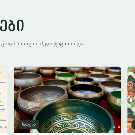
ები
 ცოდნა იოგის, მედიტაციისა და
სტატია