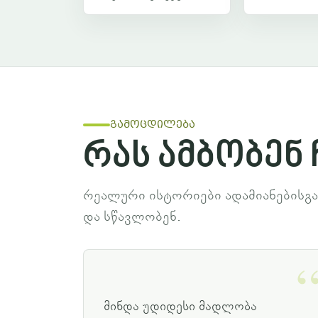
გამოცდილება
რას ამბობენ 
რეალური ისტორიები ადამიანებისგა
და სწავლობენ.
მინდა უდიდესი მადლობა