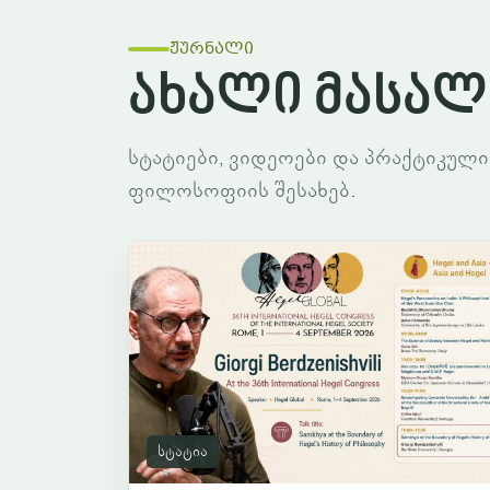
ჟურნალი
ახალი მასალ
სტატიები, ვიდეოები და პრაქტიკული
ფილოსოფიის შესახებ.
სტატია