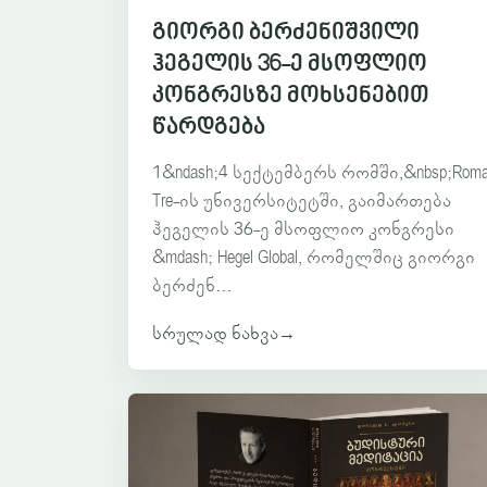
გიორგი ბერძენიშვილი
ჰეგელის 36-ე მსოფლიო
კონგრესზე მოხსენებით
წარდგება
1&ndash;4 სექტემბერს რომში,&nbsp;Rom
Tre-ის უნივერსიტეტში, გაიმართება
ჰეგელის 36-ე მსოფლიო კონგრესი
&mdash; Hegel Global, რომელშიც გიორგი
ბერძენ...
სრულად ნახვა
→