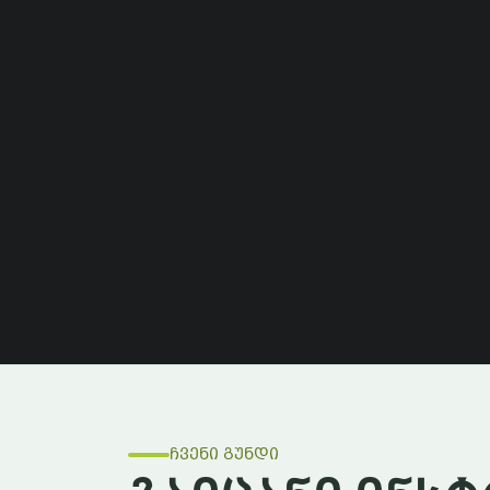
ჩვენი გუნდი