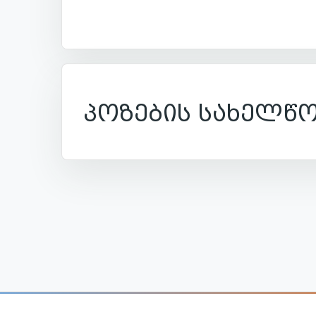
პოზების სახელწო