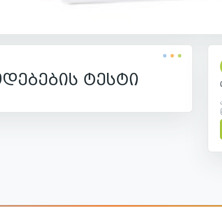
დებების ტესტი