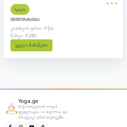
სტატია
ინფორმაცია
კითხვის დრო: 4 წთ
ნახვა: 4,280
ყველა ჩანაწერი
Yoga.ge
საქართველოს იოგას
ფედერაცია — თეორია და
პრაქტიკა ერთ სივრცეში.