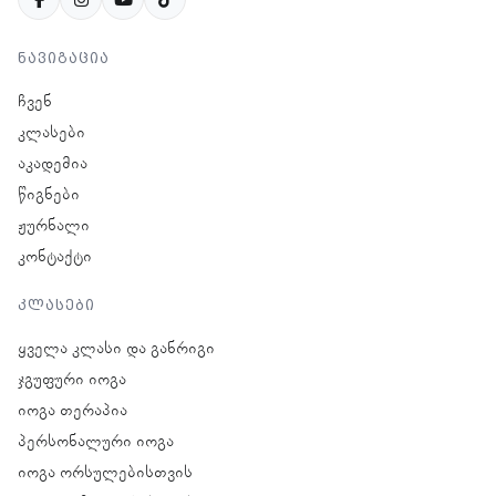
ნავიგაცია
ჩვენ
კლასები
აკადემია
წიგნები
ჟურნალი
კონტაქტი
კლასები
ყველა კლასი და განრიგი
ჯგუფური იოგა
იოგა თერაპია
პერსონალური იოგა
იოგა ორსულებისთვის