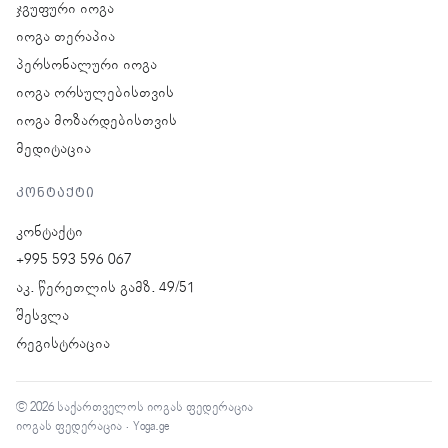
ჯგუფური იოგა
იოგა თერაპია
პერსონალური იოგა
იოგა ორსულებისთვის
იოგა მოზარდებისთვის
მედიტაცია
კონტაქტი
კონტაქტი
+995 593 596 067
აკ. წერეთლის გამზ. 49/51
შესვლა
რეგისტრაცია
© 2026 საქართველოს იოგას ფედერაცია
იოგას ფედერაცია · Yoga.ge