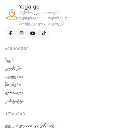
Yoga.ge
საქართველოს იოგას
ფედერაცია — თეორია და
პრაქტიკა ერთ სივრცეში.
ნავიგაცია
ჩვენ
კლასები
აკადემია
წიგნები
ჟურნალი
კონტაქტი
კლასები
ყველა კლასი და განრიგი