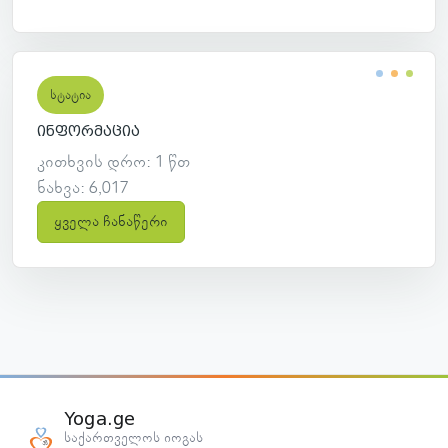
სტატია
ინფორმაცია
კითხვის დრო: 1 წთ
ნახვა: 6,017
ყველა ჩანაწერი
Yoga.ge
საქართველოს იოგას