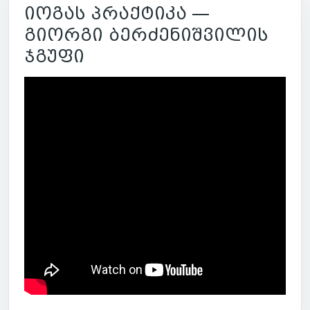
იოგას პრაქტიკა —
გიორგი ბერძენიშვილის
ჯგუფი