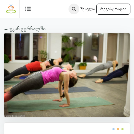
შესვლა
რეგისტრაცია
← უკან ჟურნალში