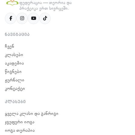
ფედერაცია — თეორია და
პრაქტიკა ერთ სივრცეში.
ნავიგაცია
ჩვენ
კლასები
აკადემია
წიგნები
ჟურნალი
კონტაქტი
კლასები
ყველა კლასი და განრიგი
ჯგუფური იოგა
იოგა თერაპია