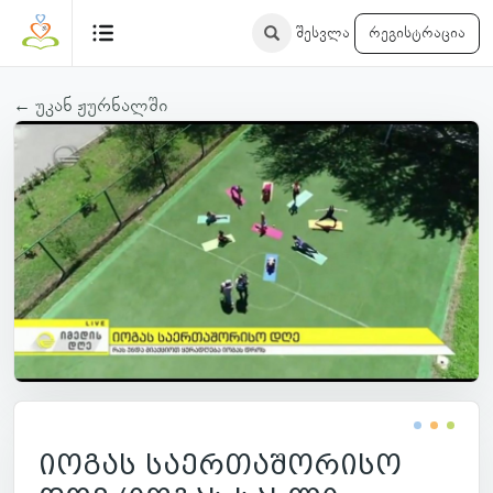
შესვლა
რეგისტრაცია
← უკან ჟურნალში
იოგას საერთაშორისო