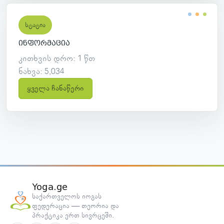
სტატია
ინფორმაცია
კითხვის დრო: 1 წთ
ნახვა: 5,034
ყველა ჩანაწერი
Yoga.ge
საქართველოს იოგას
ფედერაცია — თეორია და
პრაქტიკა ერთ სივრცეში.