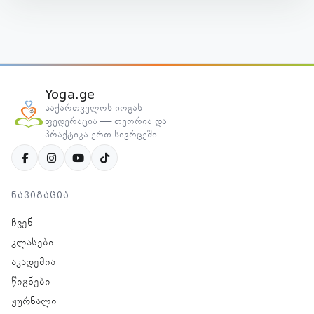
Yoga.ge
საქართველოს იოგას
ფედერაცია — თეორია და
პრაქტიკა ერთ სივრცეში.
ნავიგაცია
ჩვენ
კლასები
აკადემია
წიგნები
ჟურნალი