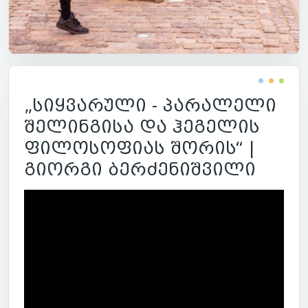
„სიყვარული - პარალელი
შელინგისა და ჰეგელის
ფილოსოფიას შორის“ |
გიორგი ბერძენიშვილი