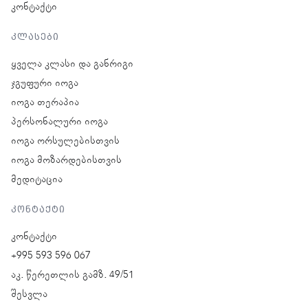
კონტაქტი
კლასები
ყველა კლასი და განრიგი
ჯგუფური იოგა
იოგა თერაპია
პერსონალური იოგა
იოგა ორსულებისთვის
იოგა მოზარდებისთვის
მედიტაცია
კონტაქტი
კონტაქტი
+995 593 596 067
აკ. წერეთლის გამზ. 49/51
შესვლა