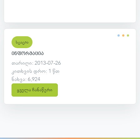
სტატია
ინფორმაცია
თარიღი: 2013-07-26
კითხვის დრო: 1 წთ
ნახვა: 6,924
ყველა ჩანაწერი