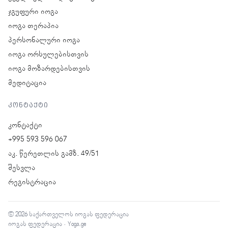
ჯგუფური იოგა
იოგა თერაპია
პერსონალური იოგა
იოგა ორსულებისთვის
იოგა მოზარდებისთვის
მედიტაცია
კონტაქტი
კონტაქტი
+995 593 596 067
აკ. წერეთლის გამზ. 49/51
შესვლა
რეგისტრაცია
© 2026 საქართველოს იოგას ფედერაცია
იოგას ფედერაცია · Yoga.ge