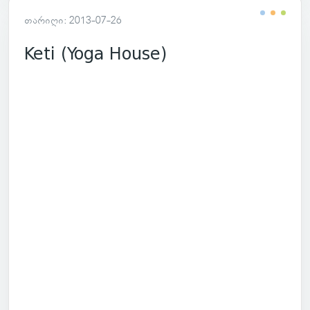
თარიღი: 2013-07-26
Keti (Yoga House)