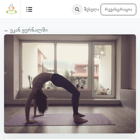
შესვლა
რეგისტრაცია
← უკან ჟურნალში