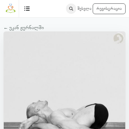
შესვლა
რეგისტრაცია
← უკან ჟურნალში