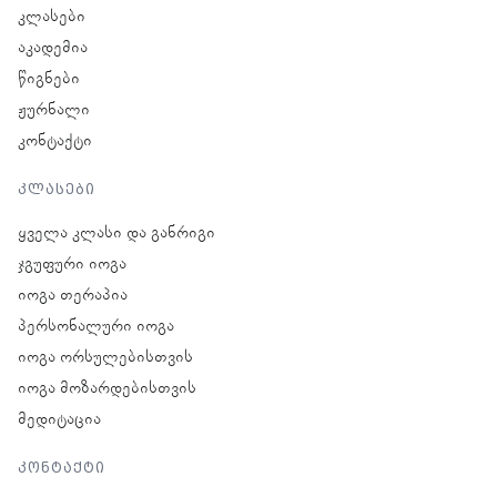
კლასები
აკადემია
წიგნები
ჟურნალი
კონტაქტი
კლასები
ყველა კლასი და განრიგი
ჯგუფური იოგა
იოგა თერაპია
პერსონალური იოგა
იოგა ორსულებისთვის
იოგა მოზარდებისთვის
მედიტაცია
კონტაქტი