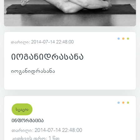
თარიღი: 2014-07-14 22:48:00
იოგანიდრასანა
იო­გა­ნიდ­რა­სანა
სტატია
ინფორმაცია
თარიღი: 2014-07-14 22:48:00
კითხვის დრო: 1 წთ