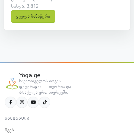
ნახვა: 3,812
ყველა ჩანაწერი
Yoga.ge
საქართველოს იოგას
ფედერაცია — თეორია და
პრაქტიკა ერთ სივრცეში.
ნავიგაცია
ჩვენ