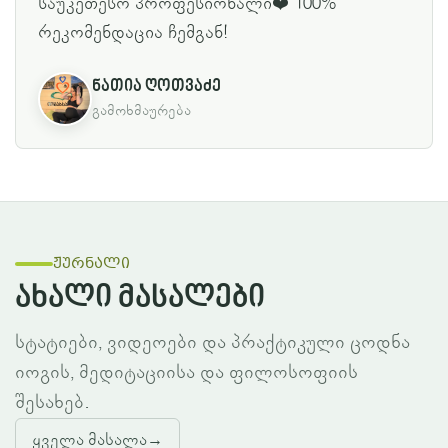
საუკეთესო პროფესიონალი❤️ 100%
რეკომენდაცია ჩემგან!
ნათია ღოთვაძე
გამოხმაურება
ჟურნალი
ახალი მასალები
სტატიები, ვიდეოები და პრაქტიკული ცოდნა
იოგის, მედიტაციისა და ფილოსოფიის
შესახებ.
ყველა მასალა
→