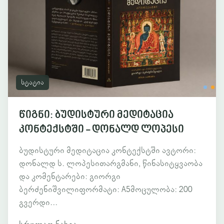
სტატია
წიგნი: ბუდისტური მედიტაცია
კონტექსტში - დონალდ ლოპესი
ბუდისტური მედიტაცია კონტექსტში ავტორი:
დონალდ ს. ლოპესითარგმანი, წინასიტყვაობა
და კომენტარები: გიორგი
ბერძენიშვილიფორმატი: A5მოცულობა: 200
გვერდი...