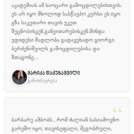
აკადემიას ამ საოცარი გამოცდილებისთვის.
ეს არ იყო მხოლოდ სასწავპო კურსი ეს იყო
გზა საკუთარი თავის უკეთ
შეცნობისკენ,განვითარებისკენ.მინდა
უდიდესი მადლობა გადავუხადო გიორგი
ბერძენიშვილს გამოცდილებისა და
შთაგონე...
მარიკა დაქუზაშვილი
გამოხმაურება
ბარბარე ამბობს , რომ ძალიან სასიამოვნო
გარემო იყო, თავისუფალი, მეგობრული,