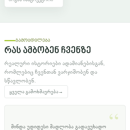
გამოცდილება
რას ამბობენ ჩვენზე
რეალური ისტორიები ადამიანებისგან,
რომლებიც ჩვენთან ვარჯიშობენ და
სწავლობენ.
ყველა გამოხმაურება
→
მინდა უდიდესი მადლობა გადავუხადო