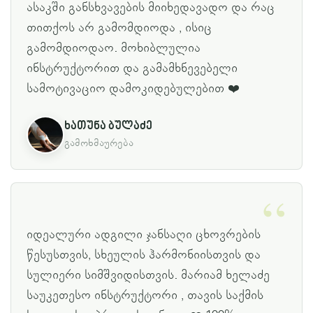
ასაკში განსხვავების მიიხედავადო და რაც
თითქოს არ გამომდიოდა , ისიც
გამომდიოდაო. მოხიბლულია
ინსტრუქტორით და გამამხნევებელი
სამოტივაციო დამოკიდებულებით ❤️
ხათუნა ბულაძე
გამოხმაურება
იდეალური ადგილი ჯანსაღი ცხოვრების
წესუსთვის, სხეულის ჰარმონიისთვის და
სულიერი სიმშვიდისთვის. მარიამ ხელაძე
საუკეთესო ინსტრუქტორი , თავის საქმის