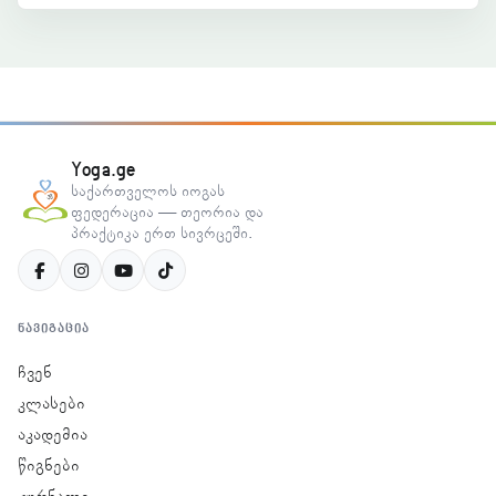
Yoga.ge
საქართველოს იოგას
ფედერაცია — თეორია და
პრაქტიკა ერთ სივრცეში.
ᲜᲐᲕᲘᲒᲐᲪᲘᲐ
ჩვენ
კლასები
აკადემია
წიგნები