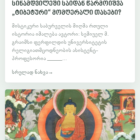
სინამდვილეში საიდან წარმოიშვა
„ტიბეტური“ მომღერალი თასები?
მისტიკური საბურველის მიღმა რთული
ისტორია იმალება ავტორი: სემიუელ მ.
გრაიმსი ფერფილდის უნივერსიტეტის
რელიგიათმცოდნეობის ასისტენტ-
პროფესორია ______...
სრულად ნახვა
→