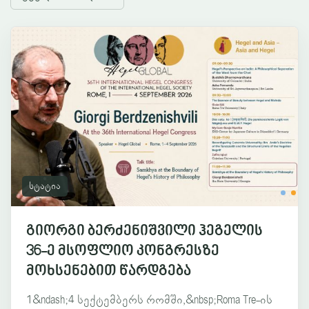
სტატია
გიორგი ბერძენიშვილი ჰეგელის
36-ე მსოფლიო კონგრესზე
მოხსენებით წარდგება
1&ndash;4 სექტემბერს რომში,&nbsp;Roma Tre-ის