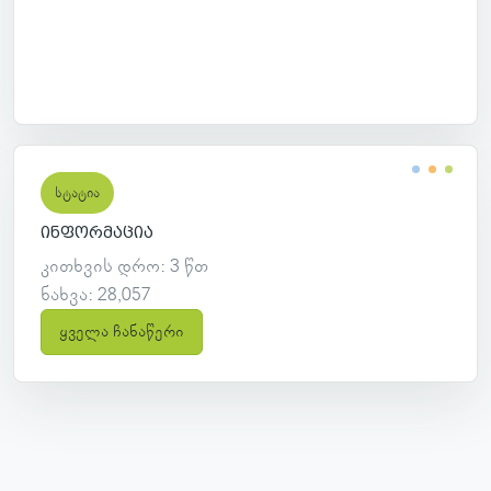
სტატია
ინფორმაცია
კითხვის დრო: 3 წთ
ნახვა: 28,057
ყველა ჩანაწერი