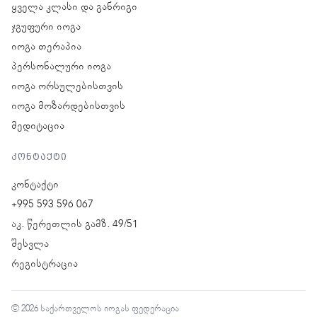
ყველა კლასი და განრიგი
ჯგუფური იოგა
იოგა თერაპია
პერსონალური იოგა
იოგა ორსულებისთვის
იოგა მოზარდებისთვის
მედიტაცია
კონტაქტი
კონტაქტი
+995 593 596 067
აკ. წერეთლის გამზ. 49/51
შესვლა
რეგისტრაცია
© 2026 საქართველოს იოგას ფედერაცია