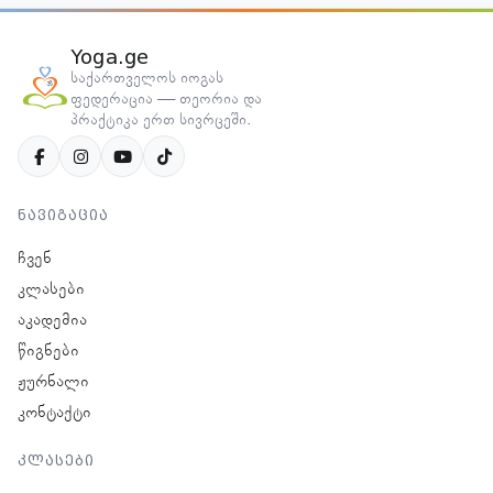
Yoga.ge
საქართველოს იოგას
ფედერაცია — თეორია და
პრაქტიკა ერთ სივრცეში.
ნავიგაცია
ჩვენ
კლასები
აკადემია
წიგნები
ჟურნალი
კონტაქტი
კლასები