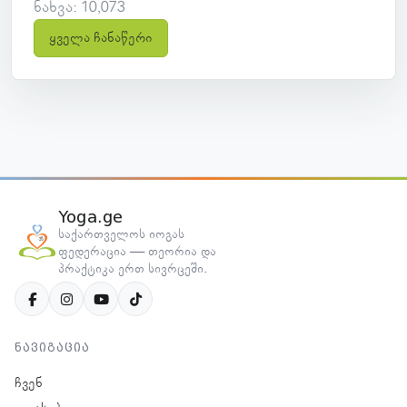
ნახვა: 10,073
ყველა ჩანაწერი
Yoga.ge
საქართველოს იოგას
ფედერაცია — თეორია და
პრაქტიკა ერთ სივრცეში.
ნავიგაცია
ჩვენ