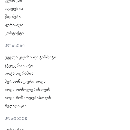
კლასები
აკადემია
წიგნები
ჟურნალი
კონტაქტი
კლასები
ყველა კლასი და განრიგი
ჯგუფური იოგა
იოგა თერაპია
პერსონალური იოგა
იოგა ორსულებისთვის
იოგა მოზარდებისთვის
მედიტაცია
კონტაქტი