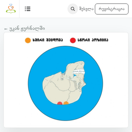
შესვლა
რეგისტრაცია
← უკან ჟურნალში