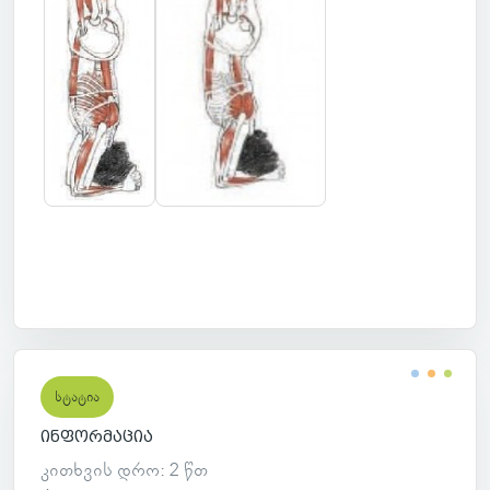
სტატია
ინფორმაცია
კითხვის დრო: 2 წთ