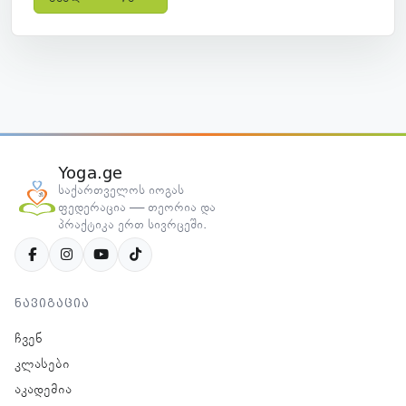
Yoga.ge
საქართველოს იოგას
ფედერაცია — თეორია და
პრაქტიკა ერთ სივრცეში.
ნავიგაცია
ჩვენ
კლასები
აკადემია