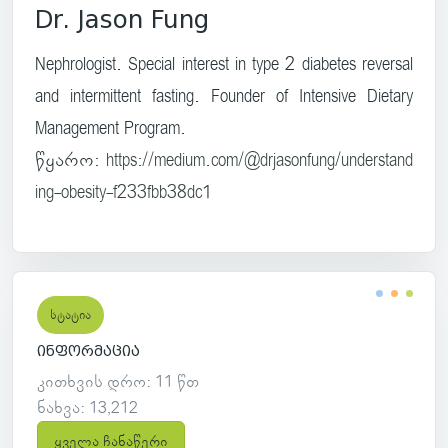
Dr. Jason Fung
Nephrologist. Special interest in type 2 diabetes reversal
and intermittent fasting. Founder of Intensive Dietary
Management Program.
წყარო:
https://medium.com/@drjasonfung/understand
ing-obesity-f233fbb38dc1
სტატია
ინფორმაცია
კითხვის დრო: 11 წთ
ნახვა: 13,212
ყველა ჩანაწერი