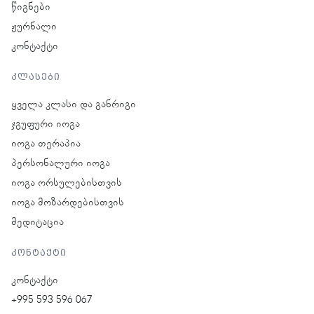
წიგნები
ჟურნალი
კონტაქტი
კლასები
ყველა კლასი და განრიგი
ჯგუფური იოგა
იოგა თერაპია
პერსონალური იოგა
იოგა ორსულებისთვის
იოგა მოზარდებისთვის
მედიტაცია
კონტაქტი
კონტაქტი
+995 593 596 067