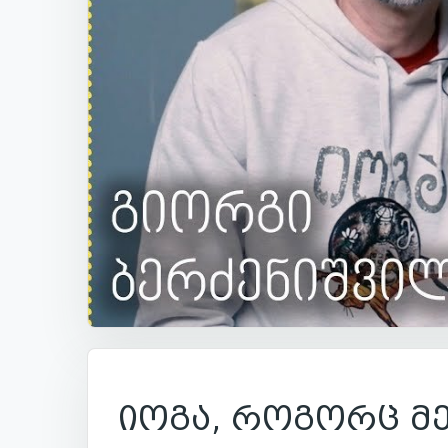
იოგა, როგორც მ