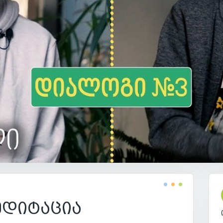
ედიტაცია