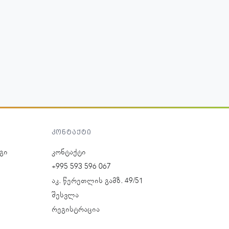
კონტაქტი
გი
კონტაქტი
+995 593 596 067
აკ. წერეთლის გამზ. 49/51
შესვლა
რეგისტრაცია