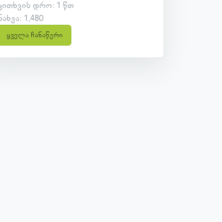
კითხვის დრო: 1 წთ
ნახვა: 1,480
ყველა ჩანაწერი