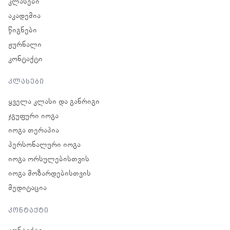
კლასები
აკადემია
წიგნები
ჟურნალი
კონტაქტი
კლასები
ყველა კლასი და განრიგი
ჯგუფური იოგა
იოგა თერაპია
პერსონალური იოგა
იოგა ორსულებისთვის
იოგა მოზარდებისთვის
მედიტაცია
კონტაქტი