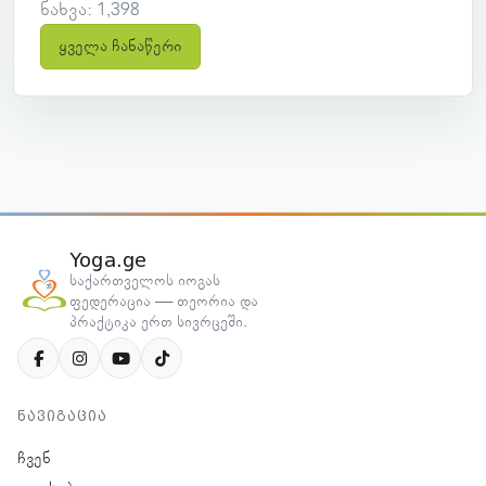
ნახვა: 1,398
ყველა ჩანაწერი
Yoga.ge
საქართველოს იოგას
ფედერაცია — თეორია და
პრაქტიკა ერთ სივრცეში.
ნავიგაცია
ჩვენ