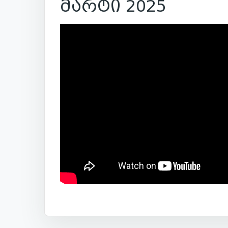
მარტი 2025