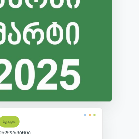
სტატია
ინფორმაცია