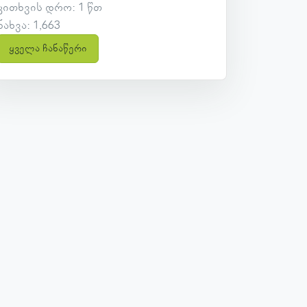
კითხვის დრო: 1 წთ
ნახვა: 1,663
ყველა ჩანაწერი