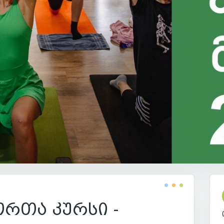
რთა კურსი -