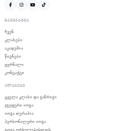
ნავიგაცია
ჩვენ
კლასები
აკადემია
წიგნები
ჟურნალი
კონტაქტი
კლასები
ყველა კლასი და განრიგი
ჯგუფური იოგა
იოგა თერაპია
პერსონალური იოგა
იოგა ორსულებისთვის