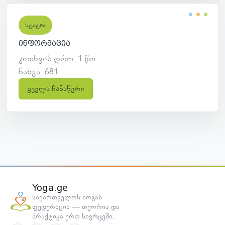
სტატია
ინფორმაცია
კითხვის დრო: 1 წთ
ნახვა: 681
ყველა ჩანაწერი
Yoga.ge
საქართველოს იოგას
ფედერაცია — თეორია და
პრაქტიკა ერთ სივრცეში.