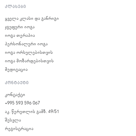
კლასები
ყველა კლასი და განრიგი
ჯგუფური იოგა
იოგა თერაპია
პერსონალური იოგა
იოგა ორსულებისთვის
იოგა მოზარდებისთვის
მედიტაცია
კონტაქტი
კონტაქტი
+995 593 596 067
აკ. წერეთლის გამზ. 49/51
შესვლა
რეგისტრაცია