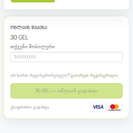
ონლაინ შეძენა
30 GEL
თქვენი მობილური
არ ხართ რეგისტრირებული?
გაიარეთ რეგისტრაცია
30 GEL — ონლაინ გადახდა
VISA
უსაფრთხო გადახდა
mastercard