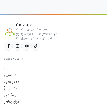
Yoga.ge
საქართველოს იოგას
ფედერაცია — თეორია და
პრაქტიკა ერთ სივრცეში.
ნავიგაცია
ჩვენ
კლასები
აკადემია
წიგნები
ჟურნალი
კონტაქტი