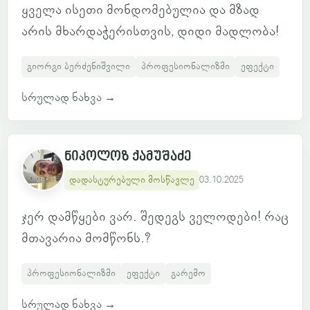
ყველა ისეთი მონდომებულია და მზად
არის მხარდაჭერისთვის, დიდი მადლობა!
გიორგი ბერძენიშვილი
პროფესიონალიზმი
ეფექტი
სრულად ნახვა
→
ნიკოლოზ ქამუშაძე
დადასტურებული მოსწავლე
03.10.2025
ჯერ დამწყები ვარ. შედეგს ველოდები! რაც
მთავარია მომწონს.?
პროფესიონალიზმი
ეფექტი
გარემო
სრულად ნახვა
→