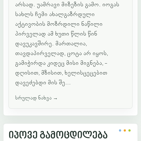
არსად. უამრავი მიზეზის გამო. იოგას
სახლს ჩემი ახალგაზრდული
აქტივობის მოზრდილი ნაწილი
პირველად ამ ხუთი წლის წინ
დავუკავშირე. მართალია,
თავდაპირველად, ცოტა არ იყოს,
გამიჭირდა კიდეც მისი მიგნება, -
დღისით, მზისით, ხელისცეცებით
დავეძებდი მის შე...
სრულად ნახვა
→
იპოვე გამოცდილება