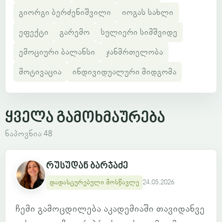
გიორგი ბერძენიშვილი
იოგას სახლი
ეფექტი
გარემო
სულიერი სიმშვიდე
ემოციური ბალანსი
ჯანმრთელობა
მოტივაცია
ინდივიდუალური მიდგომა
ყველა გამოხმაურება
ნაპოვნია 48
რუსუდან ბარჯაძე
დადასტურებული მოსწავლე
24.05.2026
ჩემი გამოცდილება აკადემიაში თავიდანვე