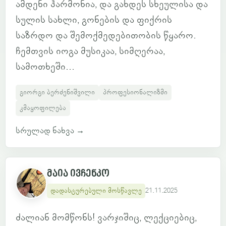
ამდენი ჰარმონია, და გახდეს სხეულისა და
სულის სახლი, გონების და ფიქრის
საზრდო და შემოქმედებითობის წყარო.
ჩემთვის იოგა მუსიკაა, სიმღერაა,
სამოთხეში...
გიორგი ბერძენიშვილი
პროფესიონალიზმი
კმაყოფილება
სრულად ნახვა
→
მაია ივჩენკო
დადასტურებული მოსწავლე
21.11.2025
ძალიან მომწონს! ვარჯიშიც, ლექციებიც,