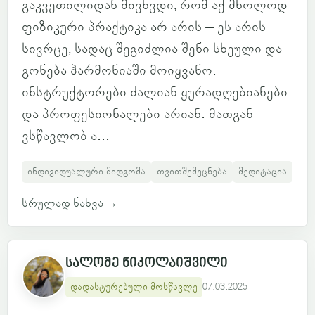
გაკვეთილიდან მივხვდი, რომ აქ მხოლოდ
ფიზიკური პრაქტიკა არ არის – ეს არის
სივრცე, სადაც შეგიძლია შენი სხეული და
გონება ჰარმონიაში მოიყვანო.
ინსტრუქტორები ძალიან ყურადღებიანები
და პროფესიონალები არიან. მათგან
ვსწავლობ ა...
ინდივიდუალური მიდგომა
თვითშემეცნება
მედიტაცია
სრულად ნახვა
→
სალომე ნიკოლაიშვილი
დადასტურებული მოსწავლე
07.03.2025