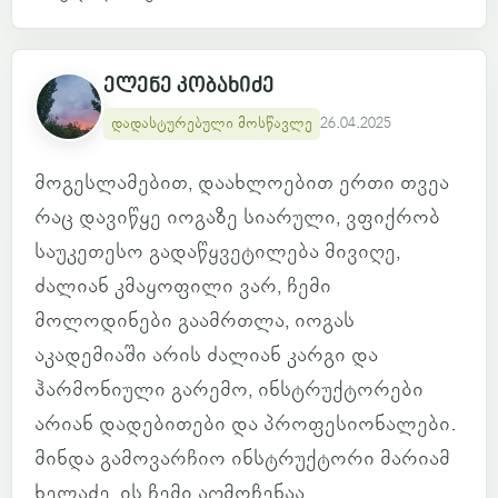
ელენე კობახიძე
დადასტურებული მოსწავლე
26.04.2025
მოგესლამებით, დაახლოებით ერთი თვეა
რაც დავიწყე იოგაზე სიარული, ვფიქრობ
საუკეთესო გადაწყვეტილება მივიღე,
ძალიან კმაყოფილი ვარ, ჩემი
მოლოდინები გაამრთლა, იოგას
აკადემიაში არის ძალიან კარგი და
ჰარმონიული გარემო, ინსტრუქტორები
არიან დადებითები და პროფესიონალები.
მინდა გამოვარჩიო ინსტრუქტორი მარიამ
ხელაძე, ის ჩემი აღმოჩენაა...