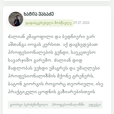
ხატია ვასაძე
დადასტურებული მოსწავლე
29.07.2024
ძალიან კმაყოფილი და ბედნიერი ვარ
აშთანგა იოგას კურსით. აქ დაგხვდებათ
პროფესიონალების გუნდი, საუკეთესო
სავარჯიშო გარემო. ძალიან დიდ
მადლობას ვუხდი უმაგრეს და უმაღლესი
პროფესიონალიზმის მქონე ტრენერს,
ბატონ გიორგის როგორც თეორიული, ისე
პრაქტიკული ცოდნის გაზიარებისთვის
გიორგი ბერძენიშვილი
პროფესიონალიზმი
ეფექტი