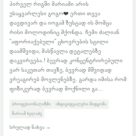
პირველ რიგში მარიამი არის
უსაყვარლესი გოგო❤️ ერთი თვეა
დავდივარ და იოგამ ზუსტად ის მომცა
რისი მოლოდინიც მქონდა. ჩემი ძალიან
"აფორიაქებული" ცხოვრების სტილი
დაამშვიდა, მასწავლა დეტალებზე
დაკვირვება.! ბევრად კონცენტრირებული
ვარ საკუთარ თავზე, ბევრად მშვიდად
ვრეაგირებ მოვლენებზე. გარდა იმისა რომ
ფიზიკურად ბევრად მოქნილი გა...
პროფესიონალიზმი
ინდივიდუალური მიდგომა
მარიამ ხელაძე
სრულად ნახვა
→