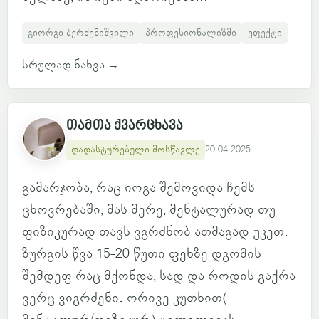
გიორგი ბერძენიშვილი
პროფესიონალიზმი
ეფექტი
სრულად ნახვა
→
თამთა ქვარცხავა
დადასტურებული მოსწავლე
20.04.2025
გამარჯობა, რაც იოგა შემოვიდა ჩემს
ცხოვრებაში, მას მერე, მენტალურად თუ
ფიზიკურად თავს ვგრძნობ ათმაგად უკეთ.
ზურგის წვა 15-20 წუთი ფეხზე დგომის
შემდეფ რაც მქონდა, სად და როდის გაქრა
ვერც ვიგრძენი. ორივე კუთხით(