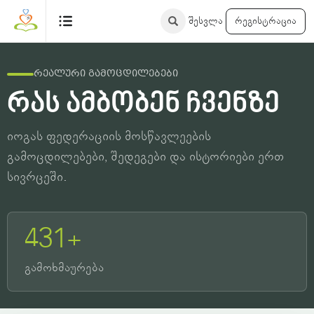
შესვლა
რეგისტრაცია
რეალური გამოცდილებები
რას ამბობენ ჩვენზე
იოგას ფედერაციის მოსწავლეების
გამოცდილებები, შედეგები და ისტორიები ერთ
სივრცეში.
431+
გამოხმაურება