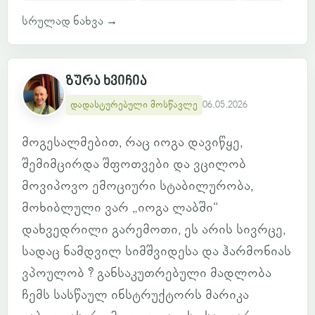
სრულად ნახვა
→
ზურა ხვიჩია
დადასტურებული მოსწავლე
06.05.2026
მოგესალმებით, რაც იოგა დავიწყე,
შემიმცირდა შფოთვები და ვცილობ
მოვიპოვო ემოციური სტაბილურობა,
მოხიბლული ვარ „იოგა ლაბში“
დახვედრილი გარემოთი, ეს არის სივრცე,
სადაც ნამდვილ სიმშვიდესა და ჰარმონიას
ვპოულობ ? განსაკუთრებული მადლობა
ჩემს სასწაულ ინსტრუქტორს მარიკა