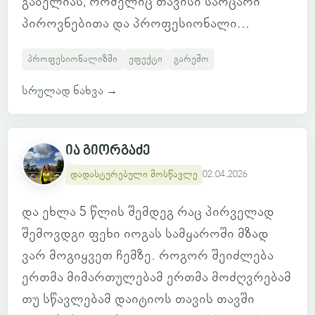
გაბელიას, რომელიც თავისი საოცარი
პიროვნებითა და პროფესიონალი...
პროფესიონალიზმი
ეფექტი
გარემო
სრულად ნახვა
→
ია გიორგაძე
დადასტურებული მოსწავლე
02.04.2026
და ეხლა 5 წლის შემდეგ რაც პირველად
შემოვდგი ფეხი იოგას სამყაროში მზად
ვარ მოგიყვეთ ჩემზე. როგორ შეიძლება
ერთმა მიმართულებამ ერთმა მოძღვრებამ
თუ სწავლებამ დაიტიოს თავის თავში