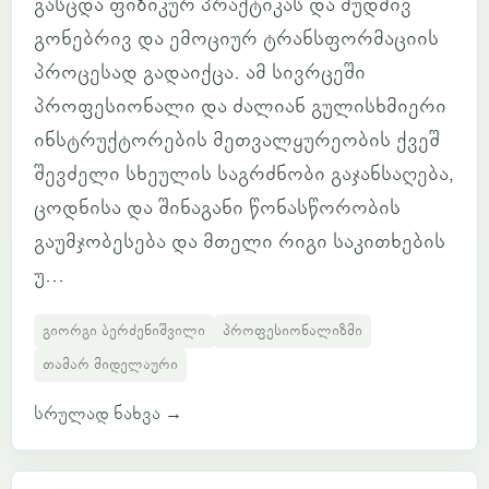
გასცდა ფიზიკურ პრაქტიკას და მუდმივ
გონებრივ და ემოციურ ტრანსფორმაციის
პროცესად გადაიქცა. ამ სივრცეში
პროფესიონალი და ძალიან გულისხმიერი
ინსტრუქტორების მეთვალყურეობის ქვეშ
შევძელი სხეულის საგრძნობი გაჯანსაღება,
ცოდნისა და შინაგანი წონასწორობის
გაუმჯობესება და მთელი რიგი საკითხების
უ...
გიორგი ბერძენიშვილი
პროფესიონალიზმი
თამარ მიდელაური
სრულად ნახვა
→