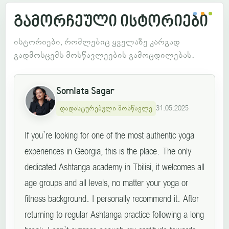
გამორჩეული ისტორიები
ისტორიები, რომლებიც ყველაზე კარგად
გადმოსცემს მოსწავლეების გამოცდილებას.
Somlata Sagar
დადასტურებული მოსწავლე
31.05.2025
If you’re looking for one of the most authentic yoga
experiences in Georgia, this is the place. The only
dedicated Ashtanga academy in Tbilisi, it welcomes all
age groups and all levels, no matter your yoga or
fitness background. I personally recommend it. After
returning to regular Ashtanga practice following a long