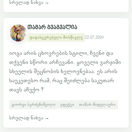
სრულად ნახვა
→
თამარ გვაგვალია
დადასტურებული მოსწავლე
22.07.2024
იოგა არის ცხოვრების სტილი, ჩვენი და
თქვენი სწორი არჩევანი. ყოველი ვარჯიში
სხეულის შეცნობის ხელოვნებაა. ეს არის
საუკეთესო რამ, რაც შეიძლება საკუთარ
თავს აჩუქო ?
გიორგი ბერძენიშვილი
ეფექტი
თამარ მიდელაური
სრულად ნახვა
→