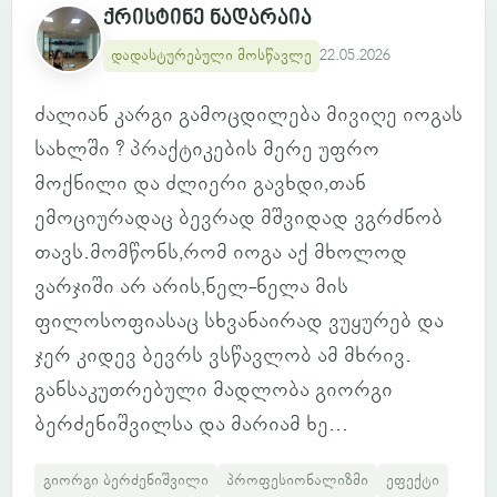
ქრისტინე ნადარაია
დადასტურებული მოსწავლე
22.05.2026
ძალიან კარგი გამოცდილება მივიღე იოგას
სახლში ? პრაქტიკების მერე უფრო
მოქნილი და ძლიერი გავხდი,თან
ემოციურადაც ბევრად მშვიდად ვგრძნობ
თავს.მომწონს,რომ იოგა აქ მხოლოდ
ვარჯიში არ არის,ნელ-ნელა მის
ფილოსოფიასაც სხვანაირად ვუყურებ და
ჯერ კიდევ ბევრს ვსწავლობ ამ მხრივ.
განსაკუთრებული მადლობა გიორგი
ბერძენიშვილსა და მარიამ ხე...
გიორგი ბერძენიშვილი
პროფესიონალიზმი
ეფექტი