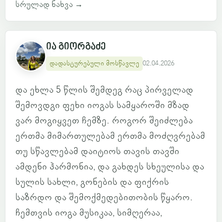
სრულად ნახვა
→
ია გიორგაძე
დადასტურებული მოსწავლე
02.04.2026
და ეხლა 5 წლის შემდეგ რაც პირველად
შემოვდგი ფეხი იოგას სამყაროში მზად
ვარ მოგიყვეთ ჩემზე. როგორ შეიძლება
ერთმა მიმართულებამ ერთმა მოძღვრებამ
თუ სწავლებამ დაიტიოს თავის თავში
ამდენი ჰარმონია, და გახდეს სხეულისა და
სულის სახლი, გონების და ფიქრის
საზრდო და შემოქმედებითობის წყარო.
ჩემთვის იოგა მუსიკაა, სიმღერაა,