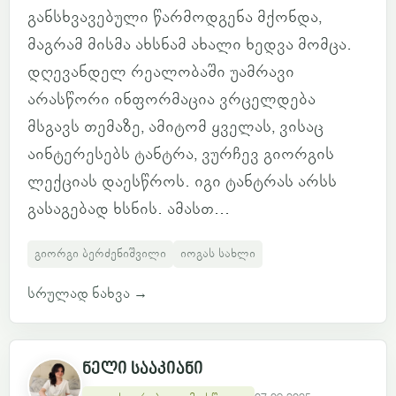
განსხვავებული წარმოდგენა მქონდა,
მაგრამ მისმა ახსნამ ახალი ხედვა მომცა.
დღევანდელ რეალობაში უამრავი
არასწორი ინფორმაცია ვრცელდება
მსგავს თემაზე, ამიტომ ყველას, ვისაც
აინტერესებს ტანტრა, ვურჩევ გიორგის
ლექციას დაესწროს. იგი ტანტრას არსს
გასაგებად ხსნის. ამასთ...
გიორგი ბერძენიშვილი
იოგას სახლი
სრულად ნახვა
→
ნელი სააკიანი