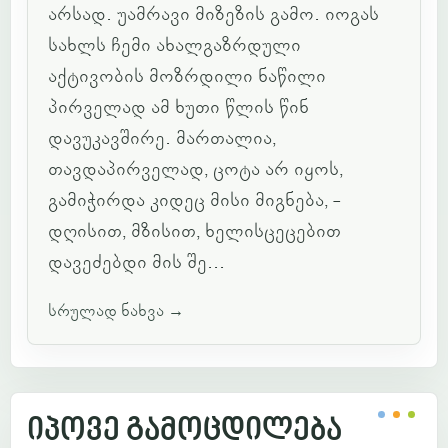
არსად. უამრავი მიზეზის გამო. იოგას
სახლს ჩემი ახალგაზრდული
აქტივობის მოზრდილი ნაწილი
პირველად ამ ხუთი წლის წინ
დავუკავშირე. მართალია,
თავდაპირველად, ცოტა არ იყოს,
გამიჭირდა კიდეც მისი მიგნება, -
დღისით, მზისით, ხელისცეცებით
დავეძებდი მის შე...
სრულად ნახვა
→
იპოვე გამოცდილება