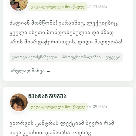
დადასტურებული მოსწავლე
21.11.2025
ძალიან მომწონს! ვარჯიშიც, ლექციებიც,
ყველა ისეთი მონდომებულია და მზად
არის მხარდაჭერისთვის, დიდი მადლობა!
გიორგი ბერძენიშვილი
პროფესიონალიზმი
ეფექტი
სრულად ნახვა
→
ნესტან ჯოჯუა
დადასტურებული მოსწავლე
07.09.2025
გიორგის ტანტრას ლექციამ ბევრი რამ
სხვა კუთხით დამანახა. ოდნავ