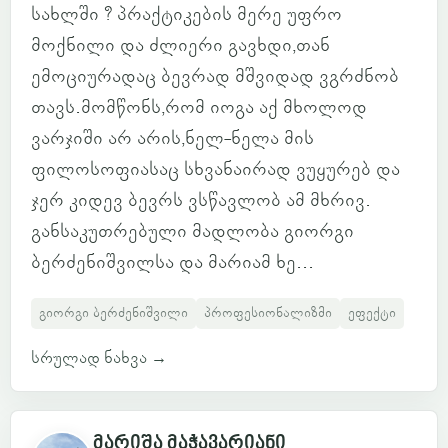
სახლში ? პრაქტიკების მერე უფრო
მოქნილი და ძლიერი გავხდი,თან
ემოციურადაც ბევრად მშვიდად ვგრძნობ
თავს.მომწონს,რომ იოგა აქ მხოლოდ
ვარჯიში არ არის,ნელ-ნელა მის
ფილოსოფიასაც სხვანაირად ვუყურებ და
ჯერ კიდევ ბევრს ვსწავლობ ამ მხრივ.
განსაკუთრებული მადლობა გიორგი
ბერძენიშვილსა და მარიამ ხე...
გიორგი ბერძენიშვილი
პროფესიონალიზმი
ეფექტი
სრულად ნახვა
→
მარიშა მაჭავარიანი