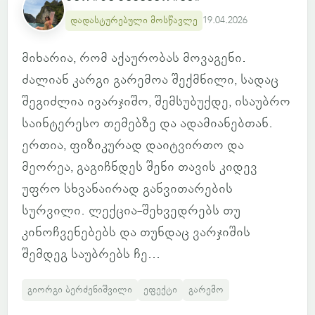
დადასტურებული მოსწავლე
19.04.2026
მიხარია, რომ აქაურობას მოვაგენი.
ძალიან კარგი გარემოა შექმნილი, სადაც
შეგიძლია ივარჯიშო, შემსუბუქდე, ისაუბრო
საინტერესო თემებზე და ადამიანებთან.
ერთია, ფიზიკურად დაიტვირთო და
მეორეა, გაგიჩნდეს შენი თავის კიდევ
უფრო სხვანაირად განვითარების
სურვილი. ლექცია-შეხვედრებს თუ
კინოჩვენებებს და თუნდაც ვარჯიშის
შემდეგ საუბრებს ჩე...
გიორგი ბერძენიშვილი
ეფექტი
გარემო