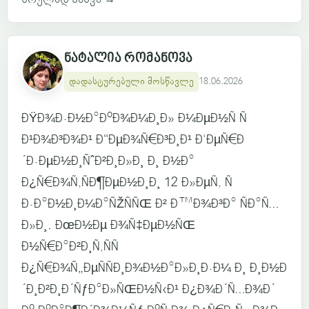
ნატალია რომანოვა
დადასტურებული მოსწავლე
18.06.2026
ÐŸÐ¾Ð·Ð½Ð°ÐºÐ¾Ð¼Ð¸Ð» Ð¼ÐµÐ½Ñ Ñ
Ð¹Ð¾Ð³Ð¾Ð¹ Ð“ÐµÐ¾Ñ€Ð³Ð¸Ð¹ Ð‘ÐµÑ€Ð
´Ð·ÐµÐ½Ð¸ÑˆÐ²Ð¸Ð»Ð¸ Ð¸ Ð½Ð°
Ð¿Ñ€Ð¾Ñ‚ÑÐ¶ÐµÐ½Ð¸Ð¸ 12 Ð»ÐµÑ‚ Ñ
Ð·Ð°Ð½Ð¸Ð¼Ð°ÑŽÑÑŒ Ð² Ð™Ð¾Ð³Ð° ÑÐ°Ñ…
Ð»Ð¸. ÐœÐ½Ðµ Ð¾Ñ‡ÐµÐ½ÑŒ
Ð½Ñ€Ð°Ð²Ð¸Ñ‚ÑÑ
Ð¿Ñ€Ð¾Ñ„ÐµÑÑÐ¸Ð¾Ð½Ð°Ð»Ð¸Ð·Ð¼ Ð¸ Ð¸Ð½Ð
´Ð¸Ð²Ð¸Ð´ÑƒÐ°Ð»ÑŒÐ½Ñ‹Ð¹ Ð¿Ð¾Ð´Ñ…Ð¾Ð´