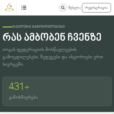
შესვლა
რეგისტრაცია
რეალური გამოცდილებები
რას ამბობენ ჩვენზე
იოგას ფედერაციის მოსწავლეების
გამოცდილებები, შედეგები და ისტორიები ერთ
სივრცეში.
431+
გამოხმაურება