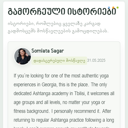
გამორჩეული ისტორიები
ისტორიები, რომლებიც ყველაზე კარგად
გადმოსცემს მოსწავლეების გამოცდილებას.
Somlata Sagar
დადასტურებული მოსწავლე
31.05.2025
If you’re looking for one of the most authentic yoga
experiences in Georgia, this is the place. The only
dedicated Ashtanga academy in Tbilisi, it welcomes all
age groups and all levels, no matter your yoga or
fitness background. I personally recommend it. After
returning to regular Ashtanga practice following a long