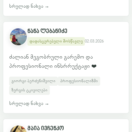
სრულად ნახვა
→
ნანა ლებანიძე
დადასტურებული მოსწავლე
02.03.2026
ძალიან მეგობრული გარემო და
პროფესიონალი ინსრრუქტაჟი ❤️
გიორგი ბერძენიშვილი
პროფესიონალიზმი
ზურგის ტკივილები
სრულად ნახვა
→
მაია ივჩენკო