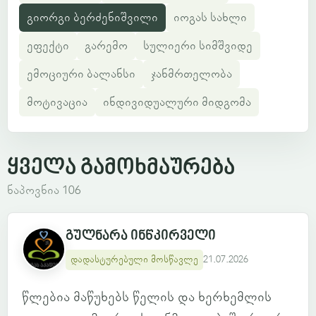
გიორგი ბერძენიშვილი
იოგას სახლი
ეფექტი
გარემო
სულიერი სიმშვიდე
ემოციური ბალანსი
ჯანმრთელობა
მოტივაცია
ინდივიდუალური მიდგომა
ყველა გამოხმაურება
ნაპოვნია 106
გულნარა ინწკირველი
დადასტურებული მოსწავლე
21.07.2026
წლებია მაწუხებს წელის და ხერხემლის