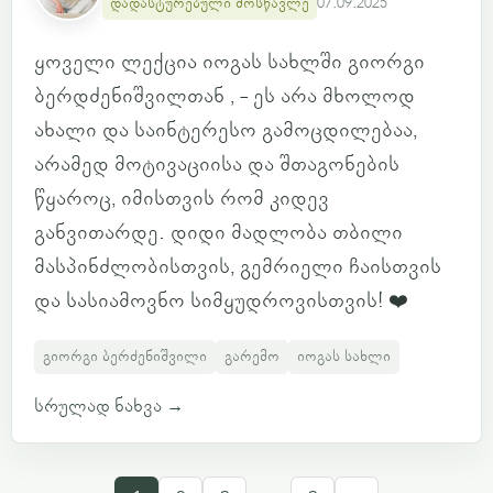
დადასტურებული მოსწავლე
07.09.2025
ყოველი ლექცია იოგას სახლში გიორგი
ბერდძენიშვილთან , - ეს არა მხოლოდ
ახალი და საინტერესო გამოცდილებაა,
არამედ მოტივაციისა და შთაგონების
წყაროც, იმისთვის რომ კიდევ
განვითარდე. დიდი მადლობა თბილი
მასპინძლობისთვის, გემრიელი ჩაისთვის
და სასიამოვნო სიმყუდროვისთვის! ❤️
გიორგი ბერძენიშვილი
გარემო
იოგას სახლი
სრულად ნახვა
→