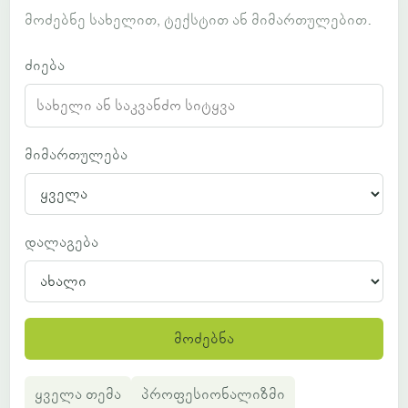
მოძებნე სახელით, ტექსტით ან მიმართულებით.
ძიება
მიმართულება
დალაგება
მოძებნა
ყველა თემა
პროფესიონალიზმი