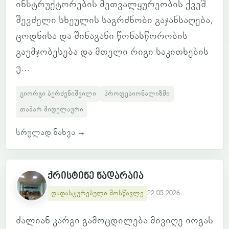
ინსტრუქტორების მეთვალყურეობის ქვეშ
შევძელი სხეულის საგრძნობი გაჯანსაღება,
ცოდნისა და შინაგანი წონასწორობის
გაუმჯობესება და მთელი რიგი საკითხების
უ...
გიორგი ბერძენიშვილი
პროფესიონალიზმი
თამარ მიდელაური
სრულად ნახვა
→
ქრისტინე ნადარაია
დადასტურებული მოსწავლე
22.05.2026
ძალიან კარგი გამოცდილება მივიღე იოგას