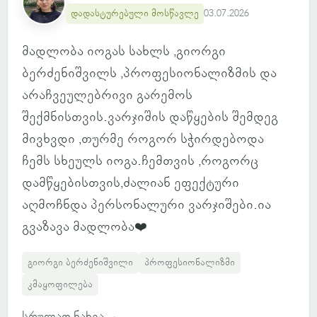
დადასტურებული მოსწავლე
03.07.2026
მადლობა იოგას სახლს ,გიორგი
ბერძენიშვილს ,პროფესიონალიზმის და
არაჩვეულებრივი გარემოს
შექმნისთვის.ვარჯიშის დაწყების შემდეგ
მივხვდი ,თურმე როგორ სჭირდებოდა
ჩემს სხეულს იოგა.ჩემთვის ,როგორც
დამწყებისთვის,ძალიან ეფექტური
აღმოჩნდა პერსონალური ვარჯიშები.ია
გვაზავა მადლობა❤️
გიორგი ბერძენიშვილი
პროფესიონალიზმი
კმაყოფილება
სრულად ნახვა
→