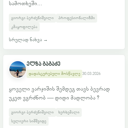
სამოთხეში...
გიორგი ბერძენიშვილი
პროფესიონალიზმი
კმაყოფილება
სრულად ნახვა
→
ელზა გაგაძე
დადასტურებული მოსწავლე
30.03.2026
ყოველი ვარჯიშის შემდეგ თავს ბევრად
უკეთ ვგრძნობ — დიდი მადლობა ?
გიორგი ბერძენიშვილი
ხერხემალი
სულიერი სიმშვიდე