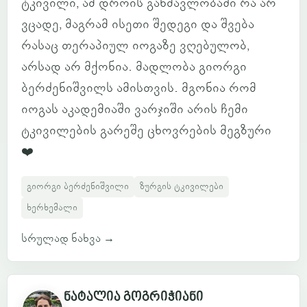
ტკივილი, ამ დროის განმავლობაში რა არ
ვცადე, მაგრამ ისეთი შედეგი და შვება
რასაც თერაპიულ იოგაზე ვღებულობ,
არსად არ მქონია. მადლობა გიორგი
ბერძენიშვილს ამისთვის. მგონია რომ
იოგას აკადემიაში ვარჯიში არის ჩემი
ტკივილების გარეშე ცხოვრების მეგზური
❤️
გიორგი ბერძენიშვილი
ზურგის ტკივილები
ხერხემალი
სრულად ნახვა
→
ნატალია გოგრიჭიანი