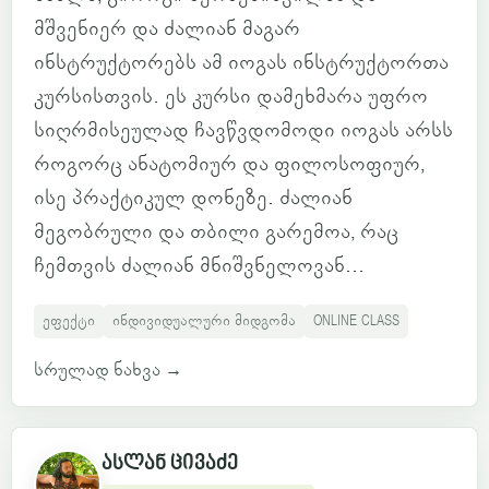
მშვენიერ და ძალიან მაგარ
ინსტრუქტორებს ამ იოგას ინსტრუქტორთა
კურსისთვის. ეს კურსი დამეხმარა უფრო
სიღრმისეულად ჩავწვდომოდი იოგას არსს
როგორც ანატომიურ და ფილოსოფიურ,
ისე პრაქტიკულ დონეზე. ძალიან
მეგობრული და თბილი გარემოა, რაც
ჩემთვის ძალიან მნიშვნელოვან...
ეფექტი
ინდივიდუალური მიდგომა
ONLINE CLASS
სრულად ნახვა
→
ასლან ცივაძე