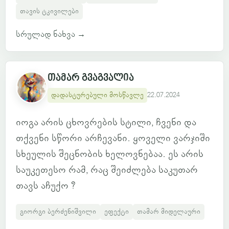
თავის ტკივილები
სრულად ნახვა
→
თამარ გვაგვალია
დადასტურებული მოსწავლე
22.07.2024
იოგა არის ცხოვრების სტილი, ჩვენი და
თქვენი სწორი არჩევანი. ყოველი ვარჯიში
სხეულის შეცნობის ხელოვნებაა. ეს არის
საუკეთესო რამ, რაც შეიძლება საკუთარ
თავს აჩუქო ?
გიორგი ბერძენიშვილი
ეფექტი
თამარ მიდელაური