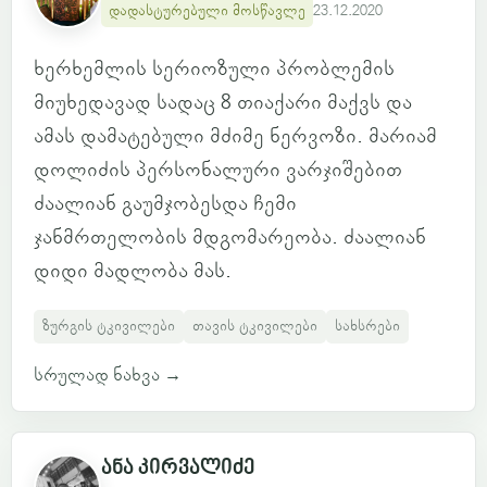
დადასტურებული მოსწავლე
23.12.2020
ხერხემლის სერიოზული პრობლემის
მიუხედავად სადაც 8 თიაქარი მაქვს და
ამას დამატებული მძიმე ნერვოზი. მარიამ
დოლიძის პერსონალური ვარჯიშებით
ძაალიან გაუმჯობესდა ჩემი
ჯანმრთელობის მდგომარეობა. ძაალიან
დიდი მადლობა მას.
ზურგის ტკივილები
თავის ტკივილები
სახსრები
სრულად ნახვა
→
ანა კირვალიძე