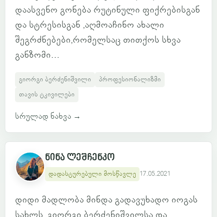
დაასვენო გონება რუტინული ფიქრებისგან
და სტრესისგან ,აღმოაჩინო ახალი
შეგრძნებები,რომელსაც თითქოს სხვა
განზომი...
გიორგი ბერძენიშვილი
პროფესიონალიზმი
თავის ტკივილები
სრულად ნახვა
→
ნინა ლეშჩენკო
დადასტურებული მოსწავლე
17.05.2021
დიდი მადლობა მინდა გადავუხადო იოგას
სახლს, გიორგი ბერძენიშვილსა და