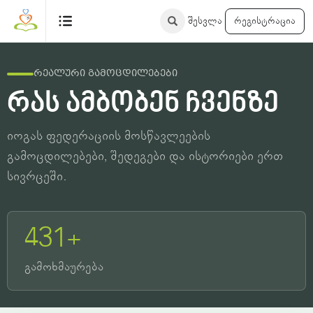
შესვლა
რეგისტრაცია
რეალური გამოცდილებები
რას ამბობენ ჩვენზე
იოგას ფედერაციის მოსწავლეების
გამოცდილებები, შედეგები და ისტორიები ერთ
სივრცეში.
431+
გამოხმაურება