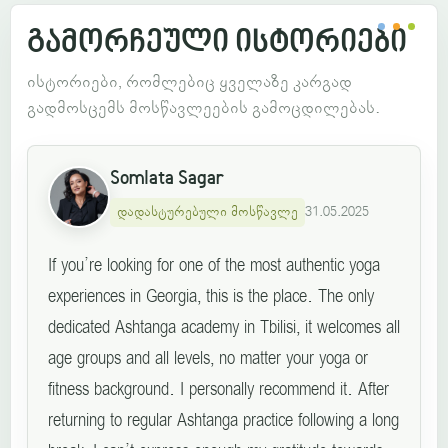
გამორჩეული ისტორიები
ისტორიები, რომლებიც ყველაზე კარგად
გადმოსცემს მოსწავლეების გამოცდილებას.
Somlata Sagar
დადასტურებული მოსწავლე
31.05.2025
If you’re looking for one of the most authentic yoga
experiences in Georgia, this is the place. The only
dedicated Ashtanga academy in Tbilisi, it welcomes all
age groups and all levels, no matter your yoga or
fitness background. I personally recommend it. After
returning to regular Ashtanga practice following a long