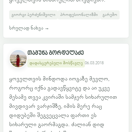
გიორგი ბერძენიშვილი
პროფესიონალიზმი
გარემო
სრულად ნახვა
→
თამუნა გორდელაძე
დადასტურებული მოსწავლე
06.03.2018
ყოველთვის მინდოდა იოგაზე მევლო,
როგორც იქნა გადავწყვიტე და აი უკვე
მესამე თვეა კვირაში სამჯერ სიხარულით
მივდივარ ვარჯიშზე, იმის მერე რაც
დიდუბეში შეგვეცვალა ფართი ეს
სიხარული გაორმაგდა. ძალიან დიდ