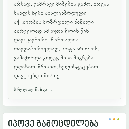
არსად. უამრავი მიზეზის გამო. იოგას
სახლს ჩემი ახალგაზრდული
აქტივობის მოზრდილი ნაწილი
პირველად ამ ხუთი წლის წინ
დავუკავშირე. მართალია,
თავდაპირველად, ცოტა არ იყოს,
გამიჭირდა კიდეც მისი მიგნება, -
დღისით, მზისით, ხელისცეცებით
დავეძებდი მის შე...
სრულად ნახვა
→
იპოვე გამოცდილება