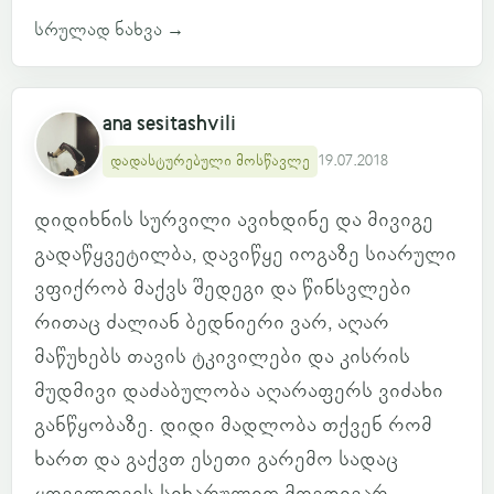
სრულად ნახვა
→
ana sesitashvili
დადასტურებული მოსწავლე
19.07.2018
დიდიხნის სურვილი ავიხდინე და მივიგე
გადაწყვეტილბა, დავიწყე იოგაზე სიარული
ვფიქრობ მაქვს შედეგი და წინსვლები
რითაც ძალიან ბედნიერი ვარ, აღარ
მაწუხებს თავის ტკივილები და კისრის
მუდმივი დაძაბულობა აღარაფერს ვიძახი
განწყობაზე. დიდი მადლობა თქვენ რომ
ხართ და გაქვთ ესეთი გარემო სადაც
ყოველთვის სიხარულით მოვდივარ.