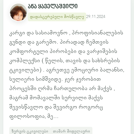
ანა ყაველაშვილი
დადასტურებული მოსწავლე
29.11.2024
კარგი და სასიამოვნო , პროფისიანალების
გუნდი და გარემო. პირადად ჩემთვის
კომფორტული პირობები და ვარჯიშების
კომპლექსი ( წელის, თავის და სახსრების
ტკივილები) . აგრეთვე ემოციური ბალანსი,
სულიერი სიმშვიდე. ჯერ ჯერობით
პროცესში ღრმა ჩართულობა არ მაქვს ,
მაგრამ მომავალში სურვილი მაქვს
შევისწავლო და შევირგო როგორც
ფილოსოფია, მე...
ზურგის ტკივილები
თამარ მიდელაური