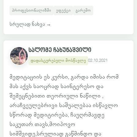
პროფესიონალიზმი
ეფექტი
გარემო
სრულად ნახვა
→
სალომე ჩახუნაშვილი
დადასტურებული მოსწავლე
02.10.2021
მედიტაციის ეს კურსი, გარდა იმისა რომ
მას აქვს საოცრად საინტერესო და
შემეცნებითი თეორიული ნაწილი ,
არაჩვეულებრივი საშუალებაა ისწავლო
სწორად მედიტირება, ჩაუღრმავდე
საკუთარ თავს,მოიპოვო
სიმშვიდე,სრულიად გაწმინდო და