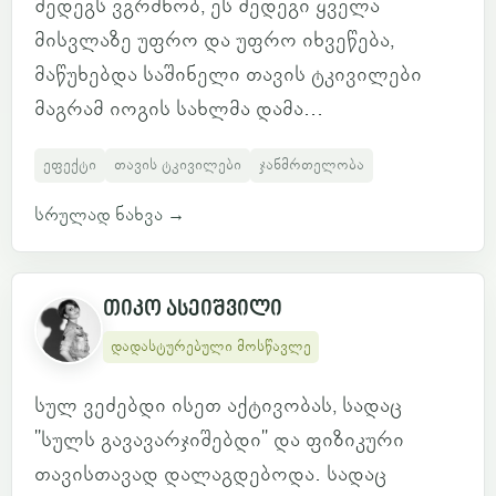
შედეგს ვგრძნობ, ეს შედეგი ყველა
მისვლაზე უფრო და უფრო იხვეწება,
მაწუხებდა საშინელი თავის ტკივილები
მაგრამ იოგის სახლმა დამა...
ეფექტი
თავის ტკივილები
ჯანმრთელობა
სრულად ნახვა
→
თიკო ასეიშვილი
დადასტურებული მოსწავლე
სულ ვეძებდი ისეთ აქტივობას, სადაც
"სულს გავავარჯიშებდი" და ფიზიკური
თავისთავად დალაგდებოდა. სადაც