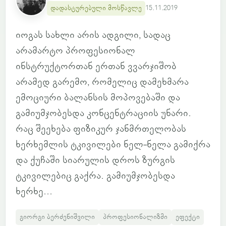
დადასტურებული მოსწავლე
15.11.2019
იოგას სახლი არის ადგილი, სადაც
არამარტო პროფესიონალ
ინსტრუქტორთან ერთან ვვარჯიშობ
არამედ გარემო, რომელიც დამეხმარა
ემოციური ბალანსის მოპოვებაში და
გამიუმჯობესდა კონცენტრაციის უნარი.
რაც შეეხება ფიზიკურ ჯანმრთელობას
ხერხემლის ტკივილები ნელ-ნელა გამიქრა
და ქუჩაში სიარულის დროს ზურგის
ტკივილებიც გაქრა. გამიუმჯობესდა
ხერხე...
გიორგი ბერძენიშვილი
პროფესიონალიზმი
ეფექტი