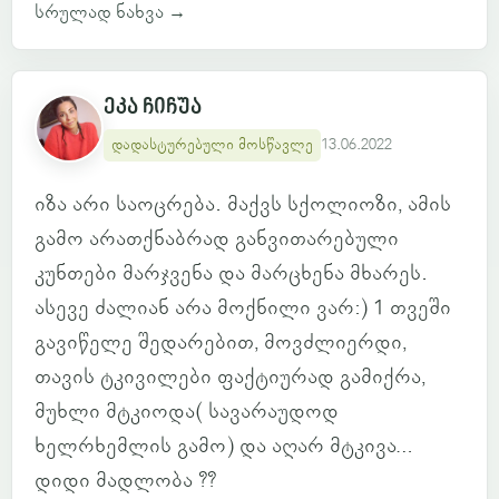
სრულად ნახვა
→
ეკა ჩიჩუა
დადასტურებული მოსწავლე
13.06.2022
იზა არი საოცრება. მაქვს სქოლიოზი, ამის
გამო არათქნაბრად განვითარებული
კუნთები მარჯვენა და მარცხენა მხარეს.
ასევე ძალიან არა მოქნილი ვარ:) 1 თვეში
გავიწელე შედარებით, მოვძლიერდი,
თავის ტკივილები ფაქტიურად გამიქრა,
მუხლი მტკიოდა( სავარაუდოდ
ხელრხემლის გამო) და აღარ მტკივა…
დიდი მადლობა ??