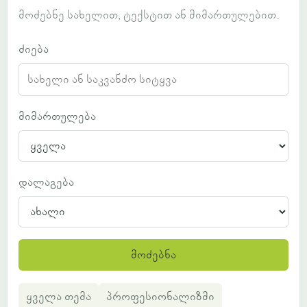
მოძებნე სახელით, ტექსტით ან მიმართულებით.
ძიება
მიმართულება
დალაგება
მოძებნა
ყველა თემა
პროფესიონალიზმი