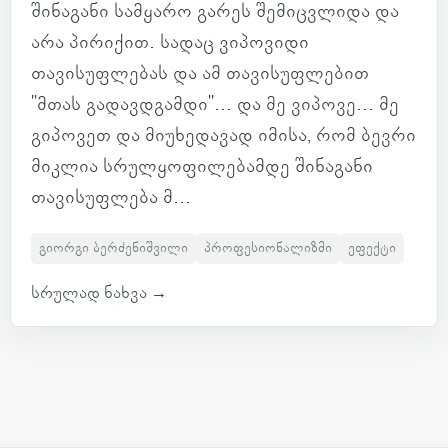
შინაგანი სამყარო გარეს შემიცვლიდა და
არა პირიქით. სადაც ვიპოვიდი
თავისუფლებას და ამ თავისუფლებით
"მთას გადავდგამდი"... და მე ვიპოვე... მე
გიპოვეთ და მიუხედავად იმისა, რომ ბევრი
მიკლია სრულყოფილებამდე შინაგანი
თავისუფლება მ...
გიორგი ბერძენიშვილი
პროფესიონალიზმი
ეფექტი
სრულად ნახვა
→