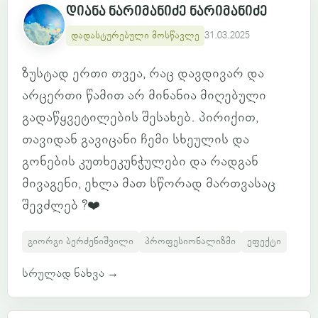
დიანა ნარიმანიძე ნარიმანიძე
დადასტურებული მოსწავლე
31.03.2025
ზუსტად ერთი თვეა, რაც დავდივარ და
არცერთი წამით არ მინანია მიღებული
გადაწყვეტილების შესახებ. პირიქით,
თავიდან გავიცანი ჩემი სხეულის და
გონების კუთხეკუნჭულები და რადგან
მივაგენი, ეხლა მათ სწორად მართვასაც
შევძლებ ?❤️
გიორგი ბერძენიშვილი
პროფესიონალიზმი
ეფექტი
სრულად ნახვა
→