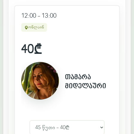
12:00 - 13:00
ონლაინ
40
₾
თამარა
მიდელაური