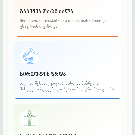
გაჭიმვა და/ან ძალა
მოძრაობის დიაპაზონის თანდათანობითი და
უსაფრთხო გაზრდა.
სირთულის ზრდა
თქვენი შესაძლებლობებისა და მიზნების
მიხედვით შედგენილი პერსონალური პროგრამა.