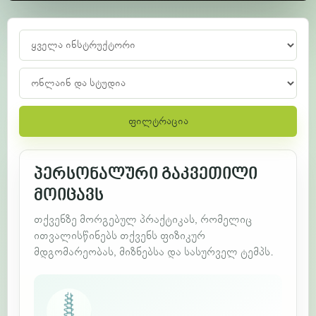
ფილტრაცია
პერსონალური გაკვეთილი
მოიცავს
თქვენზე მორგებულ პრაქტიკას, რომელიც
ითვალისწინებს თქვენს ფიზიკურ
მდგომარეობას, მიზნებსა და სასურველ ტემპს.