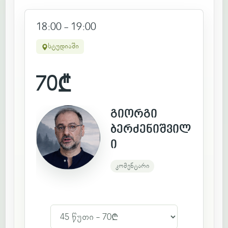
18:00 - 19:00
სტუდიაში
70
₾
გიორგი
ბერძენიშვილ
ი