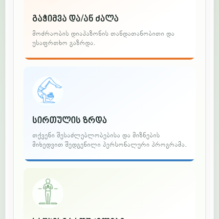
გაჭიმვა და/ან ძალა
მოძრაობის დიაპაზონის თანდათანობითი და
უსაფრთხო გაზრდა.
სირთულის ზრდა
თქვენი შესაძლებლობებისა და მიზნების
მიხედვით შედგენილი პერსონალური პროგრამა.