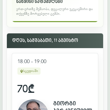
საწყისი საფუძვლები
ერთ-ერთზე მუშაობა, დეტალური უკუკავშირი და
თქვენზე მორგებული ტემპი.
დღეს, სამშაბათი, 11 აგვისტო
18:00 - 19:00
სტუდიაში
70
₾
გიორგი