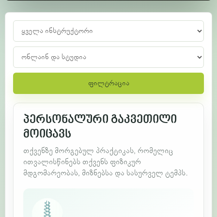
ფილტრაცია
პერსონალური გაკვეთილი
მოიცავს
თქვენზე მორგებულ პრაქტიკას, რომელიც
ითვალისწინებს თქვენს ფიზიკურ
მდგომარეობას, მიზნებსა და სასურველ ტემპს.