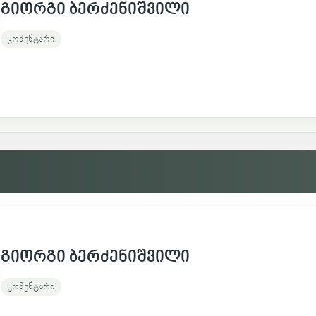
გიორგი ბერძენიშვილი
გიორგი ბერძენიშვილი