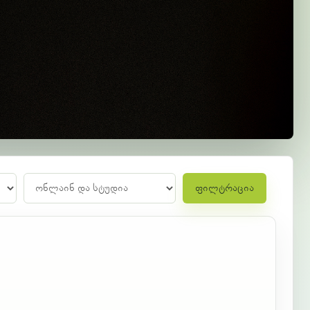
ფილტრაცია