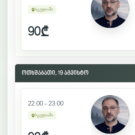
სტუდიაში
90
₾
ოთხშაბათი, 19 აგვისტო
22:00 - 23:00
სტუდიაში