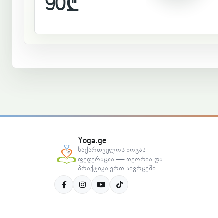
90
₾
Yoga.ge
საქართველოს იოგას
ფედერაცია — თეორია და
პრაქტიკა ერთ სივრცეში.