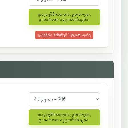
დაჯავშნისთვის, გთხოვთ,
გაიაროთ ავტორიზაცია.
გაუქმება მინიმუმ 1 დღით ადრე
დაჯავშნისთვის, გთხოვთ,
გაიაროთ ავტორიზაცია.