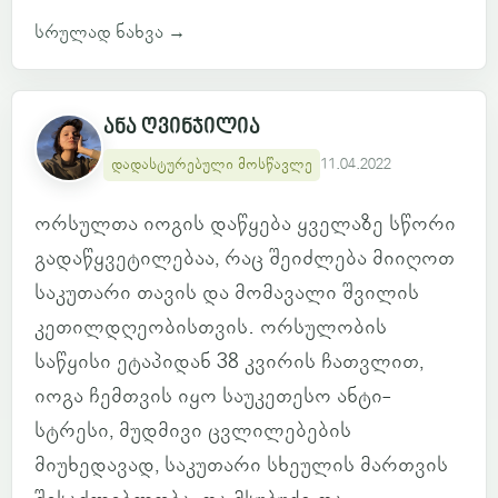
სრულად ნახვა
→
ანა ღვინჯილია
დადასტურებული მოსწავლე
11.04.2022
ორსულთა იოგის დაწყება ყველაზე სწორი
გადაწყვეტილებაა, რაც შეიძლება მიიღოთ
საკუთარი თავის და მომავალი შვილის
კეთილდღეობისთვის. ორსულობის
საწყისი ეტაპიდან 38 კვირის ჩათვლით,
იოგა ჩემთვის იყო საუკეთესო ანტი-
სტრესი, მუდმივი ცვლილებების
მიუხედავად, საკუთარი სხეულის მართვის