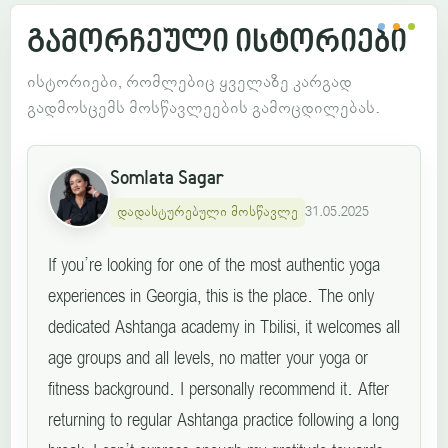
გამორჩეული ისტორიები
ისტორიები, რომლებიც ყველაზე კარგად
გადმოსცემს მოსწავლეების გამოცდილებას.
Somlata Sagar
დადასტურებული მოსწავლე
31.05.2025
If you’re looking for one of the most authentic yoga
experiences in Georgia, this is the place. The only
dedicated Ashtanga academy in Tbilisi, it welcomes all
age groups and all levels, no matter your yoga or
fitness background. I personally recommend it. After
returning to regular Ashtanga practice following a long