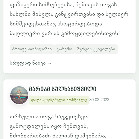
ფიზიკური სიმსუბუქისა, ჩემთვის იოგას
სახლში მისვლა განტვირთვასა და სულიერ
სიმშვიდესთანაც ასოცირდებოდა.
მადლიერი ვარ ამ გამოცდილებისთვის!
პროფესიონალიზმი
გარემო
ზურგის ტკივილები
სრულად ნახვა
→
მარიამ სულხანიშვილი
დადასტურებული მოსწავლე
30.08.2023
ორსულთა იოგა საუკეთესეო
გამოცდილება იყო ჩემთვის,
მშობიარობაში ძალიან დამეხმარა,