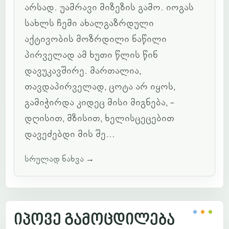
არსად. უამრავი მიზეზის გამო. იოგას
სახლს ჩემი ახალგაზრდული
აქტივობის მოზრდილი ნაწილი
პირველად ამ ხუთი წლის წინ
დავუკავშირე. მართალია,
თავდაპირველად, ცოტა არ იყოს,
გამიჭირდა კიდეც მისი მიგნება, -
დღისით, მზისით, ხელისცეცებით
დავეძებდი მის შე...
სრულად ნახვა
→
იპოვე გამოცდილება