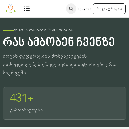
შესვლა
რეგისტრაცია
რეალური გამოცდილებები
რას ამბობენ ჩვენზე
იოგას ფედერაციის მოსწავლეების
გამოცდილებები, შედეგები და ისტორიები ერთ
სივრცეში.
431+
გამოხმაურება