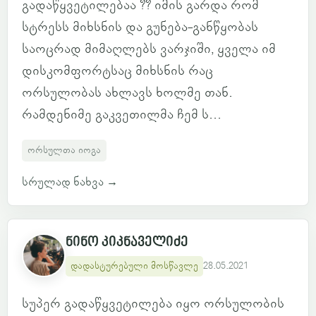
გადაწყვეტილებაა ?? იმის გარდა რომ
სტრესს მიხსნის და გუნება-განწყობას
საოცრად მიმაღლებს ვარჯიში, ყველა იმ
დისკომფორტსაც მიხსნის რაც
ორსულობას ახლავს ხოლმე თან.
რამდენიმე გაკვეთილმა ჩემ ს...
ორსულთა იოგა
სრულად ნახვა
→
ნინო კიკნაველიძე
დადასტურებული მოსწავლე
28.05.2021
სუპერ გადაწყვეტილება იყო ორსულობის