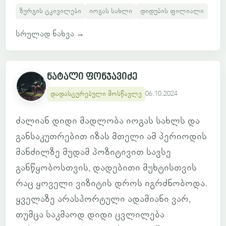
ზურგის ტკივილები
იოგას სახლი
დიდუბის ფილიალი
სრულად ნახვა
→
ნატალი ფონჯავიძე
დადასტურებული მოსწავლე
06.10.2024
ძალიან დიდი მადლობა იოგას სახლს და
განსაკუთრებით იზას მთელი ამ პერიოდის
მანძილზე მუდამ პოზიტივით სავსე
განწყობოსთვის, დადებითი მუხტისთვის
რაც ყოველი ვიზიტის დროს იგრძნობოდა.
ყველაზე არასპორტული ადამიანი ვარ,
თუმცა საკმაოდ დიდი ცვლილება