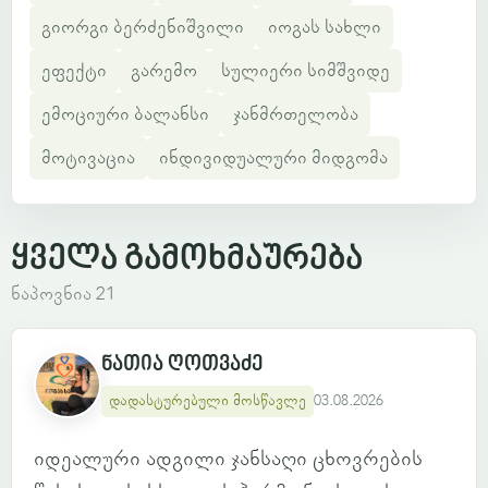
გიორგი ბერძენიშვილი
იოგას სახლი
ეფექტი
გარემო
სულიერი სიმშვიდე
ემოციური ბალანსი
ჯანმრთელობა
მოტივაცია
ინდივიდუალური მიდგომა
ყველა გამოხმაურება
ნაპოვნია 21
ნათია ღოთვაძე
დადასტურებული მოსწავლე
03.08.2026
იდეალური ადგილი ჯანსაღი ცხოვრების