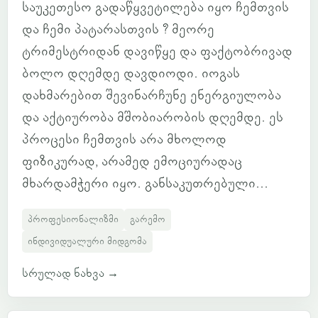
საუკეთესო გადაწყვეტილება იყო ჩემთვის
და ჩემი პატარასთვის ? მეორე
ტრიმესტრიდან დავიწყე და ფაქტობრივად
ბოლო დღემდე დავდიოდი. იოგას
დახმარებით შევინარჩუნე ენერგიულობა
და აქტიურობა მშობიარობის დღემდე. ეს
პროცესი ჩემთვის არა მხოლოდ
ფიზიკურად, არამედ ემოციურადაც
მხარდამჭერი იყო. განსაკუთრებული...
პროფესიონალიზმი
გარემო
ინდივიდუალური მიდგომა
სრულად ნახვა
→