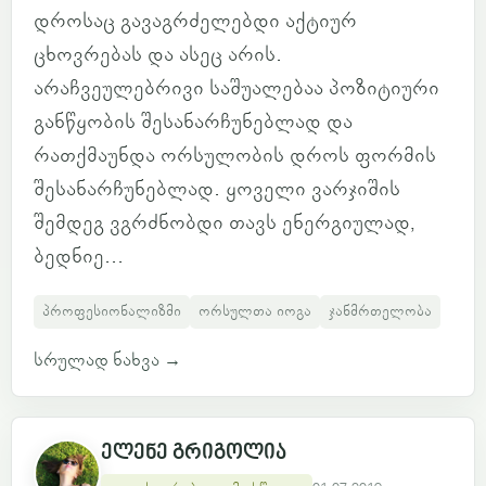
დროსაც გავაგრძელებდი აქტიურ
ცხოვრებას და ასეც არის.
არაჩვეულებრივი საშუალებაა პოზიტიური
განწყობის შესანარჩუნებლად და
რათქმაუნდა ორსულობის დროს ფორმის
შესანარჩუნებლად. ყოველი ვარჯიშის
შემდეგ ვგრძნობდი თავს ენერგიულად,
ბედნიე...
პროფესიონალიზმი
ორსულთა იოგა
ჯანმრთელობა
სრულად ნახვა
→
ელენე გრიგოლია