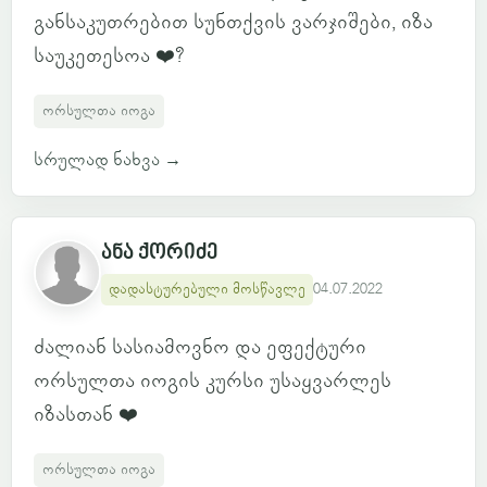
განსაკუთრებით სუნთქვის ვარჯიშები, იზა
საუკეთესოა ❤️?
ორსულთა იოგა
სრულად ნახვა
→
ანა ქორიძე
დადასტურებული მოსწავლე
04.07.2022
ძალიან სასიამოვნო და ეფექტური
ორსულთა იოგის კურსი უსაყვარლეს
იზასთან ❤️
ორსულთა იოგა