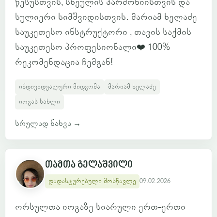
წესუსთვის, სხეულის ჰარმონიისთვის და
სულიერი სიმშვიდისთვის. მარიამ ხელაძე
საუკეთესო ინსტრუქტორი , თავის საქმის
საუკეთესო პროფესიონალი❤️ 100%
რეკომენდაცია ჩემგან!
ინდივიდუალური მიდგომა
მარიამ ხელაძე
იოგას სახლი
სრულად ნახვა
→
თამთა გელაშვილი
დადასტურებული მოსწავლე
09.02.2026
ორსულთა იოგაზე სიარული ერთ-ერთი