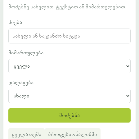
მოძებნე სახელით, ტექსტით ან მიმართულებით.
ძიება
მიმართულება
დალაგება
მოძებნა
ყველა თემა
პროფესიონალიზმი