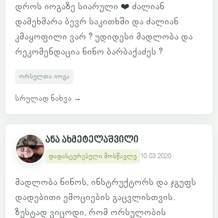
დროს იოგაზე სიარული ❤️ ძალიან
დამეხმარა ბევრ საკითხში და ძალიან
კმაყოფილი ვარ ? უდიდესი მადლობა და
რეკომენდაცია ნინო ბარბაქაძეს ?
ორსულთა იოგა
სრულად ნახვა
→
ანა ახმეტელაშვილი
დადასტურებული მოსწავლე
10.03.2020
მადლობა ნინოს, ინსტრუქტორს და ჯგუფს
დადებითი ემოციების გაცვლისთვის.
ზუსტად ვიცოდი, რომ ორსულობის