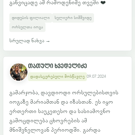
განვიცადე ამ რამოდენიმე თვეში ❤️
დიდუბის ფილიალი
სულიერი სიმშვიდე
ორსულთა იოგა
სრულად ნახვა
→
თათული ხვედელიძე
დადასტურებული მოსწავლე
09.07.2024
გამარჯობა, დავდიოდი ორსულებისთვის
იოგაზე მარიამთან და იზასთან. ეს იყო
ერთერთი საუკეთესო და სასიამოვნო
გამოცდილება ცხოვრების ამ
მნიშვნელოვან პერიოდში. გარდა