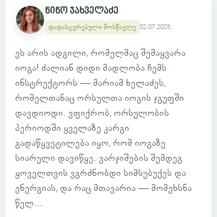
ნინო ჯახველაძე
დადასტურებული მოსწავლე
02.07.2025
ეს არის ადგილი, რომელმაც შემაყვარა
იოგა! ძალიან დიდი მადლობა ჩემს
ინსტრუქტორს — მარიამ ხელაძეს,
რომელთანაც ორსულთა იოგის ჯგუფში
დავდიოდი. ვფიქრობ, ორსულობის
პერიოდში ყველაზე კარგი
გადაწყვეტილება იყო, რომ იოგაზე
სიარული დავიწყე. ვარჯიშების შემდეგ
ყოველთვის ვგრძნობდი სიმსუბუქეს და
ენერგიას, და რაც მთავარია — მომეხსნა
წელ...