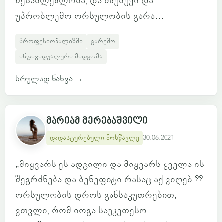
შესაძლებლობა, და მსუბუქი და
უპრობლემო ორსულობის გარა...
პროფესიონალიზმი
გარემო
ინდივიდუალური მიდგომა
სრულად ნახვა
→
მარიამ მერებაშვილი
დადასტურებული მოსწავლე
30.06.2021
„მიყვარს ეს ადგილი და მიყვარს ყველა ის
შეგრძნება და ბენეფიტი რასაც აქ ვიღებ ??
ორსულობის დროს განსაკუთრებით,
ვთვლი, რომ იოგა საუკეთესო